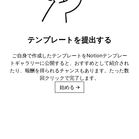
テンプレートを提出する
ご自身で作成したテンプレートをNotionテンプレー
トギャラリーに公開すると、おすすめとして紹介され
たり、報酬を得られるチャンスもあります。たった数
回クリックで完了します。
始める
→