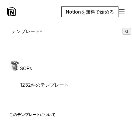
Notionを無料で始める
テンプレート
SOPs
1232件のテンプレート
このテンプレートについて