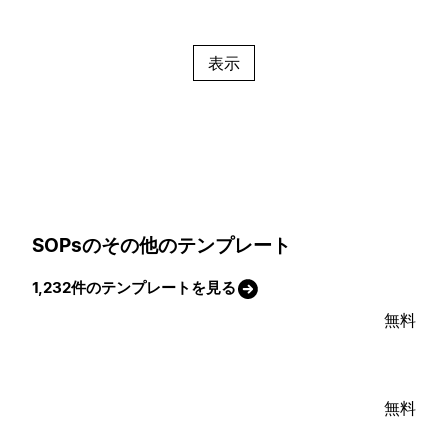
表示
SOPsのその他のテンプレート
1,232件のテンプレートを見る
無料
無料