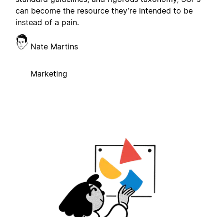
can become the resource they’re intended to be
instead of a pain.
Nate Martins
Marketing