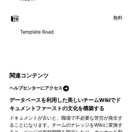
無料
Template Road
関連コンテンツ
ヘルプセンターにアクセス
データベースを利用した美しいチームWikiでド
キュメントファーストの文化を構築する
ドキュメントが古いと、職場で不必要な苦労が発生す
ることになります。チームのナレッジをWikiに変換す