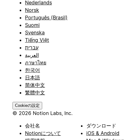
Nederlands
Norsk
Português (Brasil)
Suomi
Svenska
Tiếng Việt
עברית
العربية
ภาษาไทย
한국어
日本語
简体中文
繁體中文
Cookieの設定
© 2026 Notion Labs, Inc.
会社名
ダウンロード
Notionについて
iOS & Android