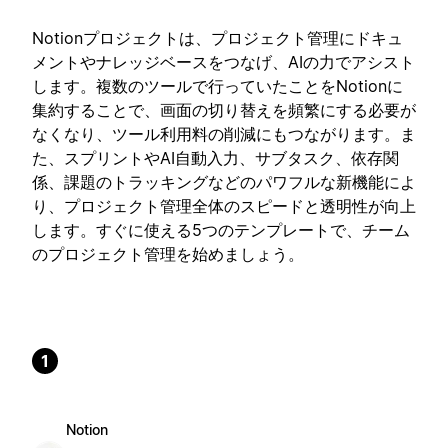
Notionプロジェクトは、プロジェクト管理にドキュ
メントやナレッジベースをつなげ、AIの力でアシスト
します。複数のツールで行っていたことをNotionに
集約することで、画面の切り替えを頻繁にする必要が
なくなり、ツール利用料の削減にもつながります。ま
た、スプリントやAI自動入力、サブタスク、依存関
係、課題のトラッキングなどのパワフルな新機能によ
り、プロジェクト管理全体のスピードと透明性が向上
します。すぐに使える5つのテンプレートで、チーム
のプロジェクト管理を始めましょう。
1
Notion