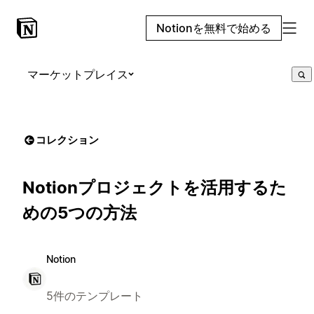
Notionを無料で始める
マーケットプレイス
コレクション
Notionプロジェクトを活用するた
めの5つの方法
Notion
5件のテンプレート