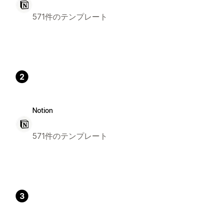
571件のテンプレート
2
Notion
571件のテンプレート
3