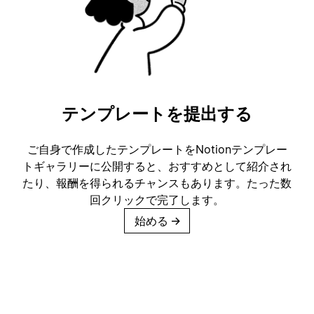
テンプレートを提出する
ご自身で作成したテンプレートをNotionテンプレー
トギャラリーに公開すると、おすすめとして紹介され
たり、報酬を得られるチャンスもあります。たった数
回クリックで完了します。
始める
→