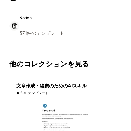
Notion
571件のテンプレート
他のコレクションを見る
文章作成・編集のためのAIスキル
10件のテンプレート