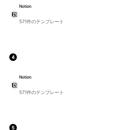
Notion
571件のテンプレート
4
Notion
571件のテンプレート
5