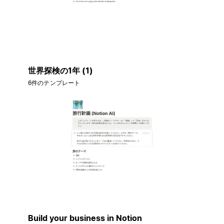
世界探検の1年 (1)
6件のテンプレート
Build your business in Notion