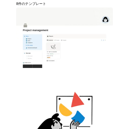
8件のテンプレート