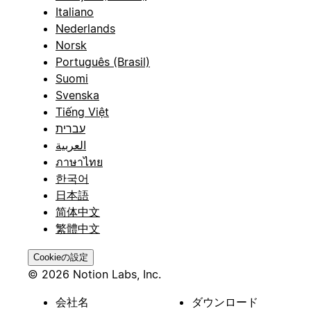
Italiano
Nederlands
Norsk
Português (Brasil)
Suomi
Svenska
Tiếng Việt
עברית
العربية
ภาษาไทย
한국어
日本語
简体中文
繁體中文
Cookieの設定
© 2026 Notion Labs, Inc.
会社名
ダウンロード