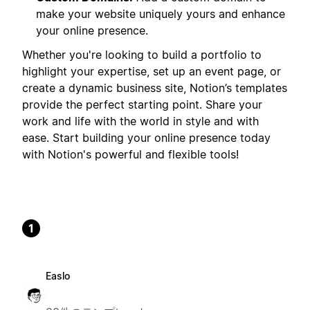
make your website uniquely yours and enhance
your online presence.
Whether you're looking to build a portfolio to
highlight your expertise, set up an event page, or
create a dynamic business site, Notion’s templates
provide the perfect starting point. Share your
work and life with the world in style and with
ease. Start building your online presence today
with Notion's powerful and flexible tools!
1
Easlo