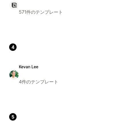
571件のテンプレート
4
Kevan Lee
4件のテンプレート
5