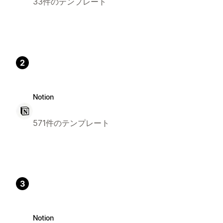
33件のテンプレート
2
Notion
571件のテンプレート
3
Notion