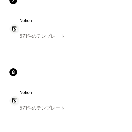
7
Notion
571件のテンプレート
8
Notion
571件のテンプレート