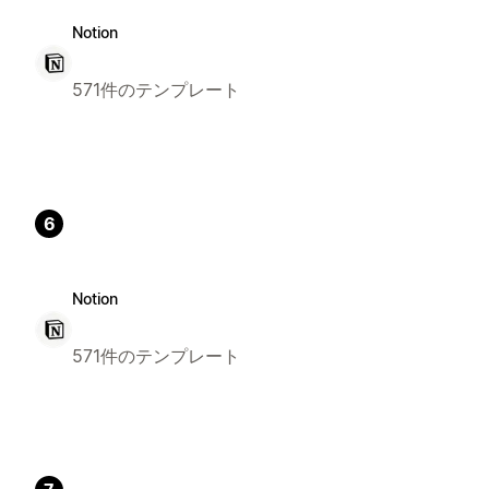
Notion
571件のテンプレート
6
Notion
571件のテンプレート