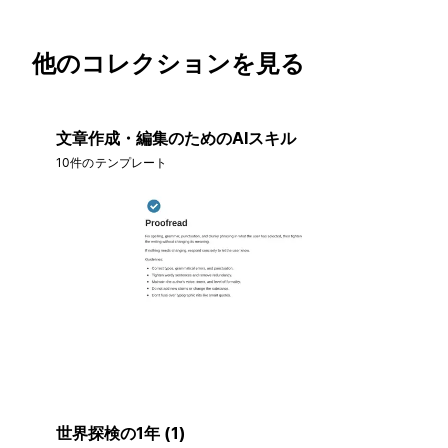
他のコレクションを見る
文章作成・編集のためのAIスキル
10件のテンプレート
世界探検の1年 (1)