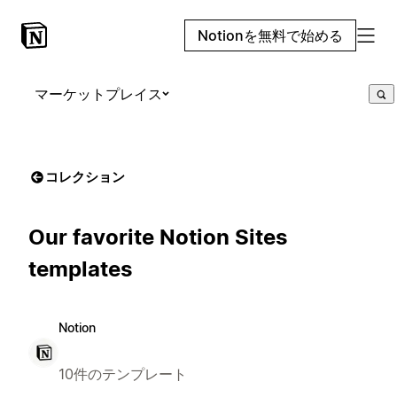
Notionを無料で始める
マーケットプレイス
コレクション
Our favorite Notion Sites
templates
Notion
10件のテンプレート