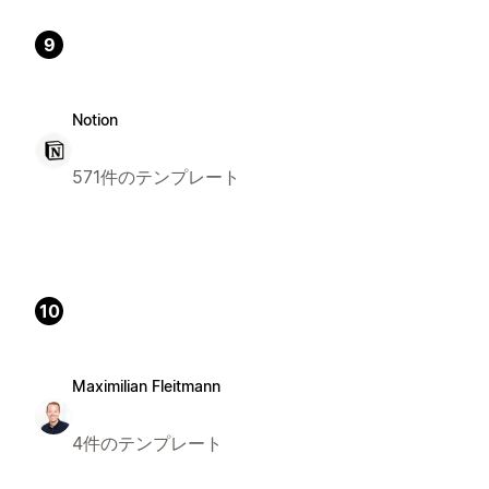
9
Notion
571件のテンプレート
10
Maximilian Fleitmann
4件のテンプレート