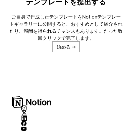
テンプレートを提出する
ご自身で作成したテンプレートをNotionテンプレー
トギャラリーに公開すると、おすすめとして紹介され
たり、報酬を得られるチャンスもあります。たった数
回クリックで完了します。
始める
→