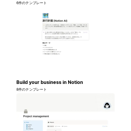
6件のテンプレート
Build your business in Notion
8件のテンプレート