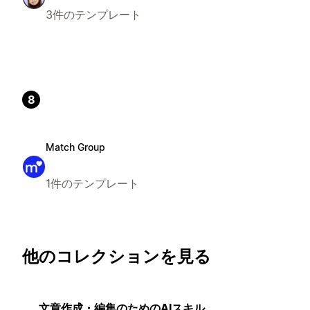
3件のテンプレート
8
Match Group
1件のテンプレート
他のコレクションを見る
文章作成・編集のためのAIスキル