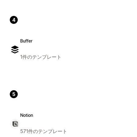
4
Buffer
1件のテンプレート
5
Notion
571件のテンプレート