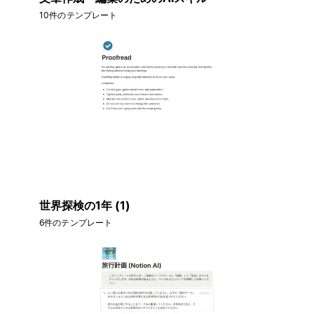
10件のテンプレート
世界探検の1年 (1)
6件のテンプレート