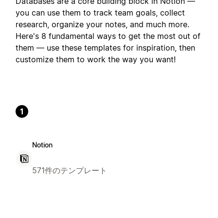
Databases are a core building block in Notion —
you can use them to track team goals, collect
research, organize your notes, and much more.
Here's 8 fundamental ways to get the most out of
them — use these templates for inspiration, then
customize them to work the way you want!
1
Notion
571件のテンプレート