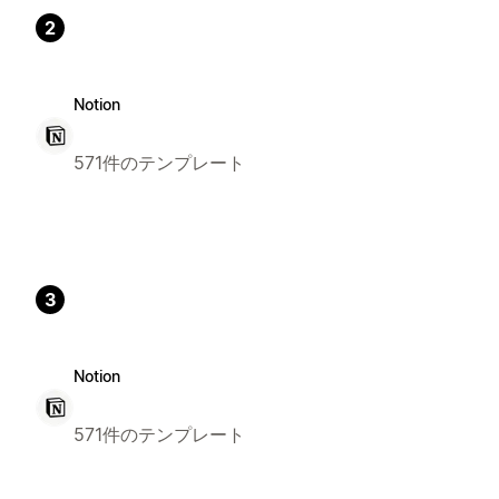
2
Notion
571件のテンプレート
3
Notion
571件のテンプレート