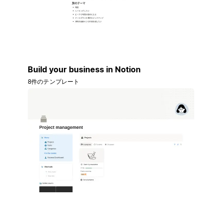
Build your business in Notion
8件のテンプレート