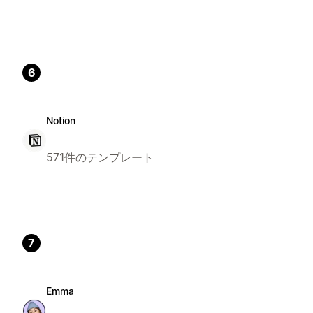
6
Notion
571件のテンプレート
7
Emma