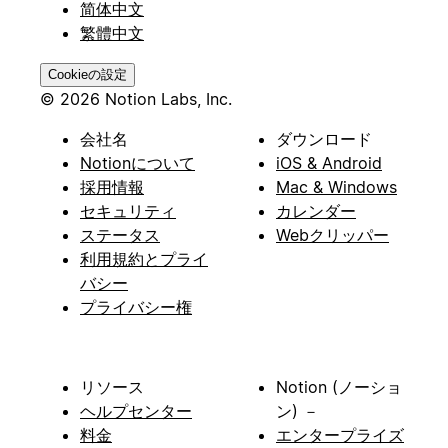
简体中文
繁體中文
Cookieの設定
© 2026 Notion Labs, Inc.
会社名
ダウンロード
Notionについて
iOS & Android
採用情報
Mac & Windows
セキュリティ
カレンダー
ステータス
Webクリッパー
利用規約とプライ
バシー
プライバシー権
リソース
Notion (ノーショ
ヘルプセンター
ン) －
料金
エンタープライズ