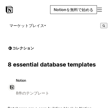
Notionを無料で始める
マーケットプレイス
コレクション
8 essential database templates
Notion
8件のテンプレート