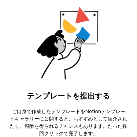
テンプレートを提出する
ご自身で作成したテンプレートをNotionテンプレー
トギャラリーに公開すると、おすすめとして紹介され
たり、報酬を得られるチャンスもあります。たった数
回クリックで完了します。