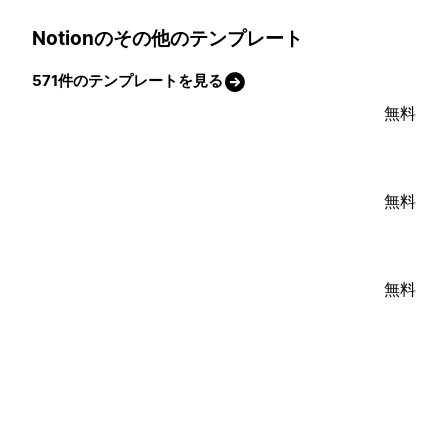
Notionのその他のテンプレート
571件のテンプレートを見る
無料
無料
無料