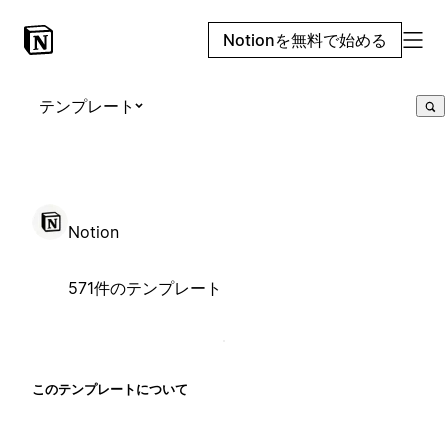
Notionを無料で始める
テンプレート
Notion
571件のテンプレート
このテンプレートについて