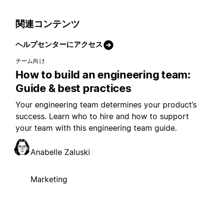
関連コンテンツ
ヘルプセンターにアクセス
チーム向け
How to build an engineering team:
Guide & best practices
Your engineering team determines your product’s
success. Learn who to hire and how to support
your team with this engineering team guide.
Anabelle Zaluski
Marketing