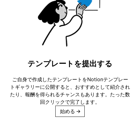
テンプレートを提出する
ご自身で作成したテンプレートをNotionテンプレー
トギャラリーに公開すると、おすすめとして紹介され
たり、報酬を得られるチャンスもあります。たった数
回クリックで完了します。
始める
→