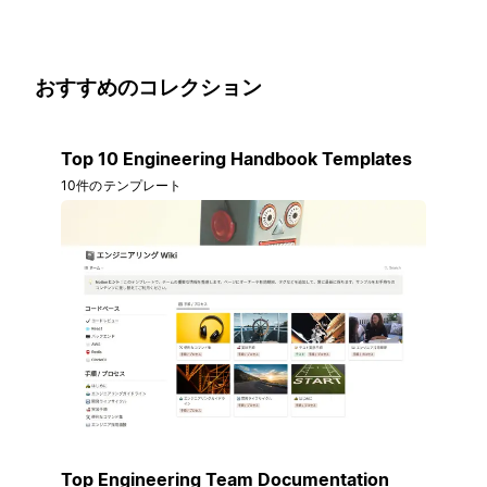
おすすめのコレクション
Top 10 Engineering Handbook Templates
10件のテンプレート
Top Engineering Team Documentation