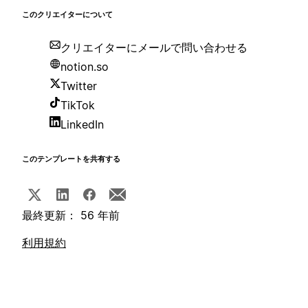
このクリエイターについて
クリエイターにメールで問い合わせる
notion.so
Twitter
TikTok
LinkedIn
このテンプレートを共有する
最終更新： 56 年前
利用規約