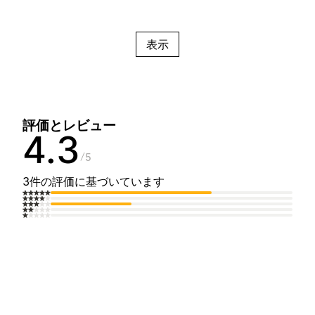
表示
評価とレビュー
4.3
5
3件の評価に基づいています