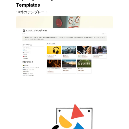
Templates
10件のテンプレート