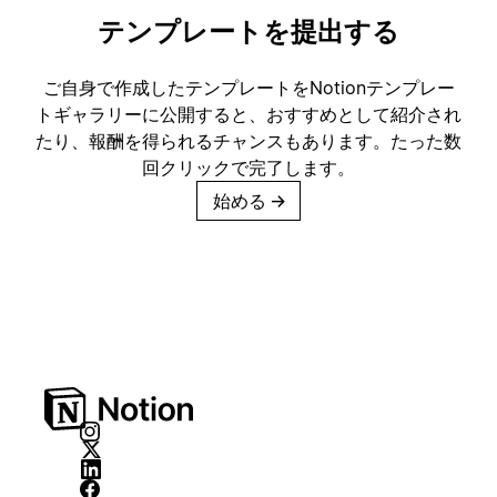
テンプレートを提出する
ご自身で作成したテンプレートをNotionテンプレー
トギャラリーに公開すると、おすすめとして紹介され
たり、報酬を得られるチャンスもあります。たった数
回クリックで完了します。
始める
→