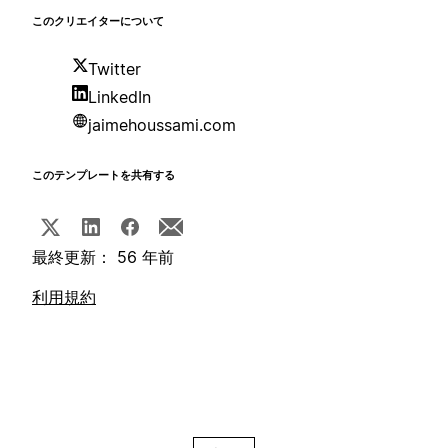
このクリエイターについて
Twitter
LinkedIn
jaimehoussami.com
このテンプレートを共有する
最終更新： 56 年前
利用規約