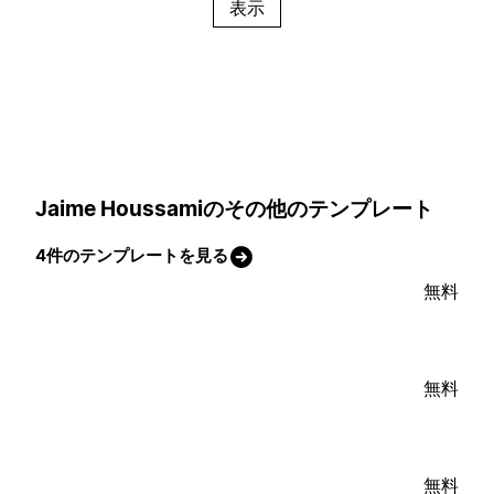
表示
Jaime Houssamiのその他のテンプレート
4件のテンプレートを見る
無料
無料
無料