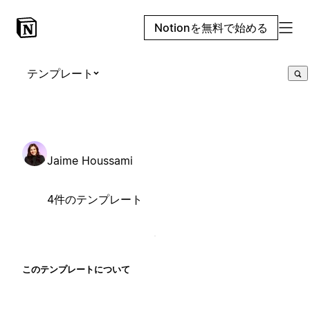
Notionを無料で始める
テンプレート
Jaime Houssami
4件のテンプレート
このテンプレートについて