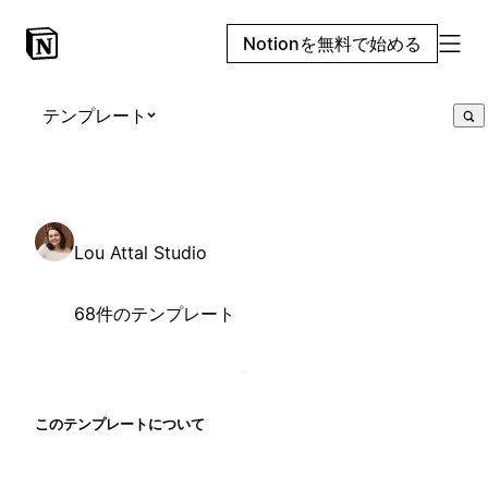
Notionを無料で始める
テンプレート
Lou Attal Studio
68件のテンプレート
このテンプレートについて