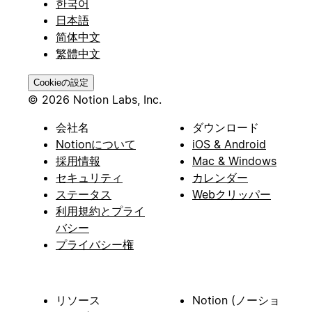
한국어
日本語
简体中文
繁體中文
Cookieの設定
© 2026 Notion Labs, Inc.
会社名
ダウンロード
Notionについて
iOS & Android
採用情報
Mac & Windows
セキュリティ
カレンダー
ステータス
Webクリッパー
利用規約とプライ
バシー
プライバシー権
リソース
Notion (ノーショ