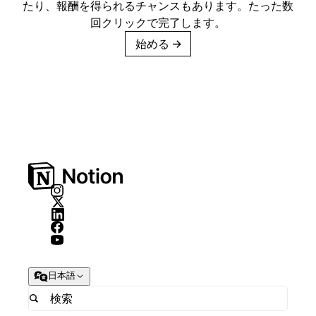
たり、報酬を得られるチャンスもあります。たった数
回クリックで完了します。
始める
→
日本語