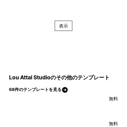
表示
Lou Attal Studioのその他のテンプレート
68件のテンプレートを見る
無料
無料