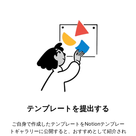
テンプレートを提出する
ご自身で作成したテンプレートをNotionテンプレー
トギャラリーに公開すると、おすすめとして紹介され