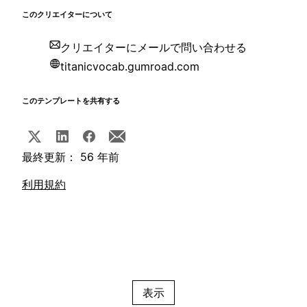
このクリエイターについて
クリエイターにメールで問い合わせる
titanicvocab.gumroad.com
このテンプレートを共有する
最終更新： 56 年前
利用規約
表示