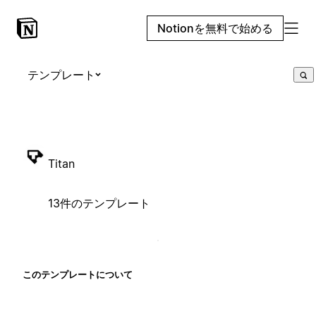
Notionを無料で始める
テンプレート
Titan
13件のテンプレート
このテンプレートについて