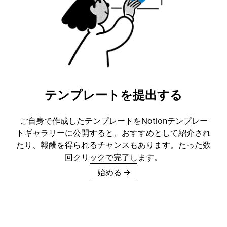
テンプレートを提出する
ご自身で作成したテンプレートをNotionテンプレー
トギャラリーに公開すると、おすすめとして紹介され
たり、報酬を得られるチャンスもあります。たった数
回クリックで完了します。
始める
→