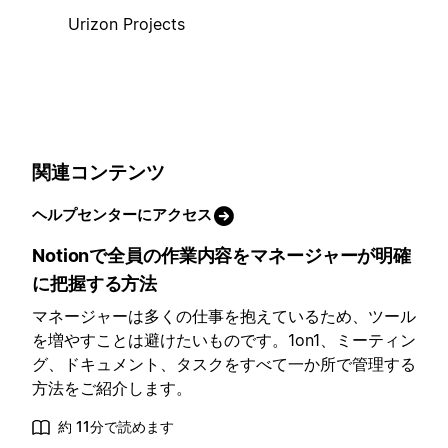
Urizon Projects
関連コンテンツ
ヘルプセンターにアクセス
Notionで全員の作業内容をマネージャーが明確
に把握する方法
マネージャーは多くの仕事を抱えているため、ツール
を増やすことは避けたいものです。1on1、ミーティン
グ、ドキュメント、タスクをすべて一か所で管理する
方法をご紹介します。
約 11分で読めます