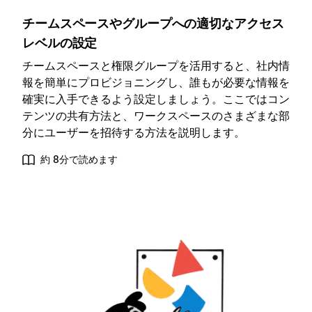
チームスペースやグループへの適切なアクセス
レベルの設定
チームスペースと権限グループを活用すると、社内情
報を簡単にプロビジョニングし、誰もが必要な情報を
確実に入手できるよう設定しましょう。ここではコン
テンツの共有方法と、ワークスペースのさまざまな部
分にユーザーを招待する方法を説明します。
約 8分で読めます