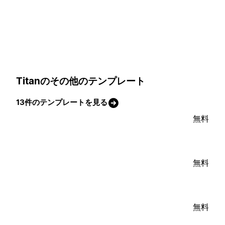
Titanのその他のテンプレート
13件のテンプレートを見る
無料
無料
無料