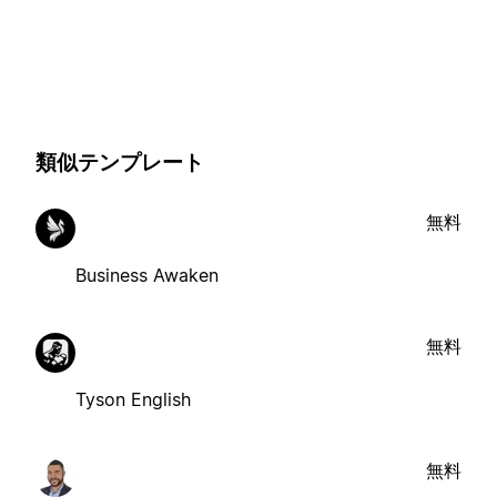
類似テンプレート
無料
Business Awaken
無料
Tyson English
無料