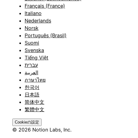
Français (France)
Italiano
Nederlands
Norsk
Português (Brasil)
Suomi
Svenska
Tiếng Việt
עברית
العربية
ภาษาไทย
한국어
日本語
简体中文
繁體中文
Cookieの設定
© 2026 Notion Labs, Inc.