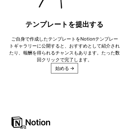
テンプレートを提出する
ご自身で作成したテンプレートをNotionテンプレー
トギャラリーに公開すると、おすすめとして紹介され
たり、報酬を得られるチャンスもあります。たった数
回クリックで完了します。
始める
→