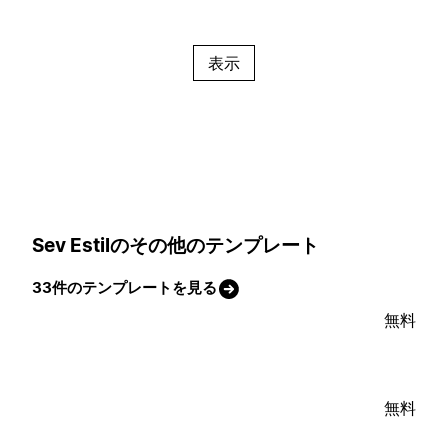
表示
Sev Estilのその他のテンプレート
33件のテンプレートを見る
無料
無料