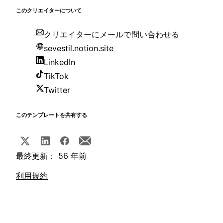
このクリエイターについて
クリエイターにメールで問い合わせる
sevestil.notion.site
LinkedIn
TikTok
Twitter
このテンプレートを共有する
最終更新： 56 年前
利用規約