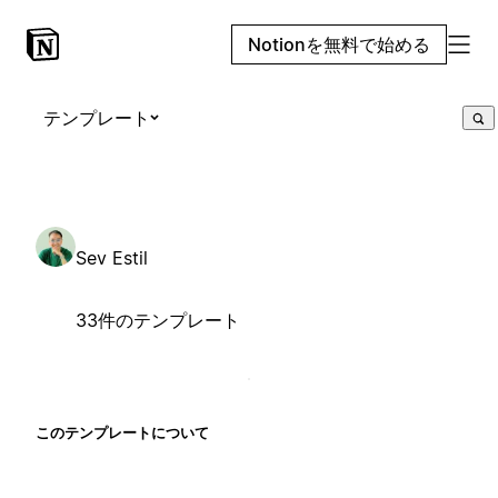
Notionを無料で始める
テンプレート
Sev Estil
33件のテンプレート
このテンプレートについて