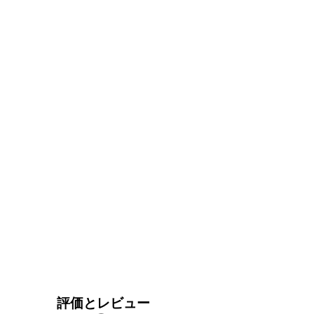
評価とレビュー