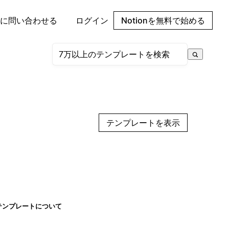
に問い合わせる
ログイン
Notionを無料で始める
テンプレートを表示
テンプレートについて