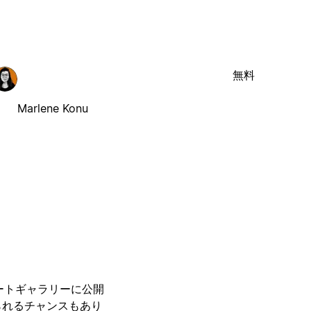
無料
Marlene Konu
レートギャラリーに公開
られるチャンスもあり