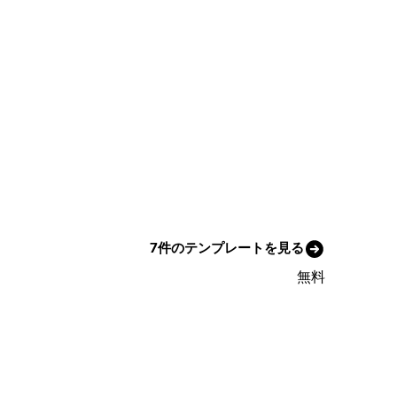
7件のテンプレートを見る
無料