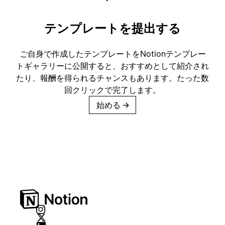
テンプレートを提出する
ご自身で作成したテンプレートをNotionテンプレー
トギャラリーに公開すると、おすすめとして紹介され
たり、報酬を得られるチャンスもあります。たった数
回クリックで完了します。
始める
→