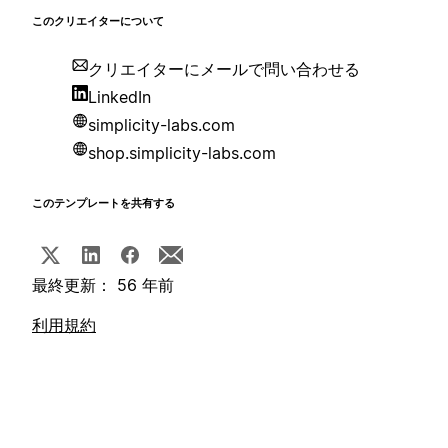
このクリエイターについて
クリエイターにメールで問い合わせる
LinkedIn
simplicity-labs.com
shop.simplicity-labs.com
このテンプレートを共有する
最終更新： 56 年前
利用規約