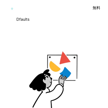
無料
Dfaults