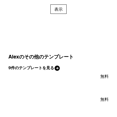
表示
Alexのその他のテンプレート
9件のテンプレートを見る
無料
無料