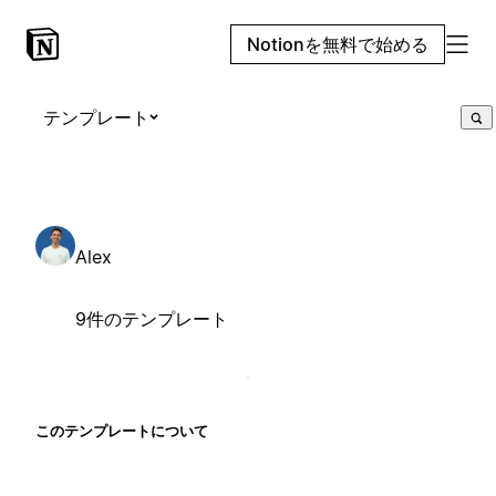
Notionを無料で始める
テンプレート
Alex
9件のテンプレート
このテンプレートについて