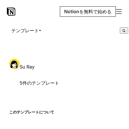
Notionを無料で始める
テンプレート
Su Ray
5件のテンプレート
このテンプレートについて