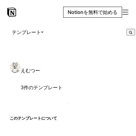
Notionを無料で始める
テンプレート
えむつー
3件のテンプレート
このテンプレートについて