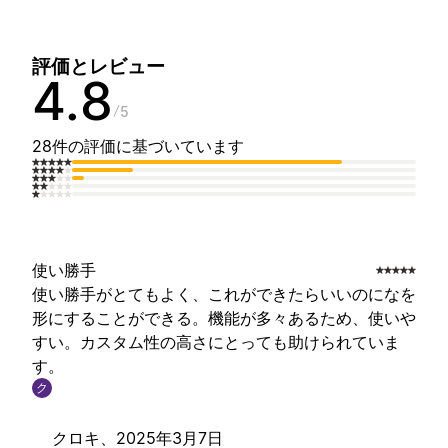
評価とレビュー
4.8
5
28件の評価に基づいています
使い勝手
使い勝手がとてもよく、これができたらいいのになを
形にすることができる。機能が多々あるため、使いや
すい。カスタム性の高さにとっても助けられていま
す。
ク
クロキ、
2025年3月7日