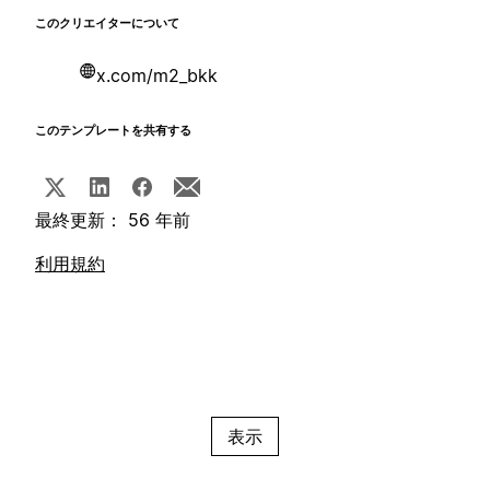
このクリエイターについて
x.com/m2_bkk
このテンプレートを共有する
最終更新： 56 年前
利用規約
表示