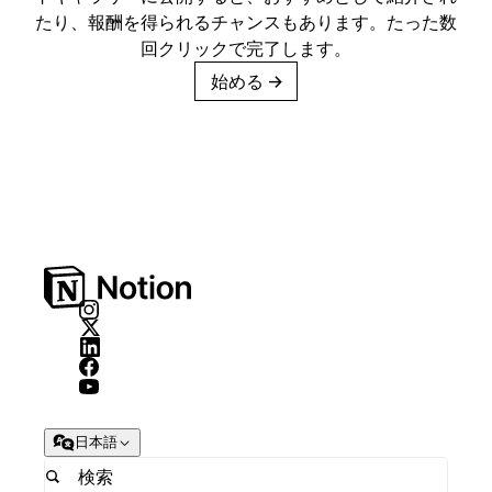
たり、報酬を得られるチャンスもあります。たった数
回クリックで完了します。
始める
→
日本語