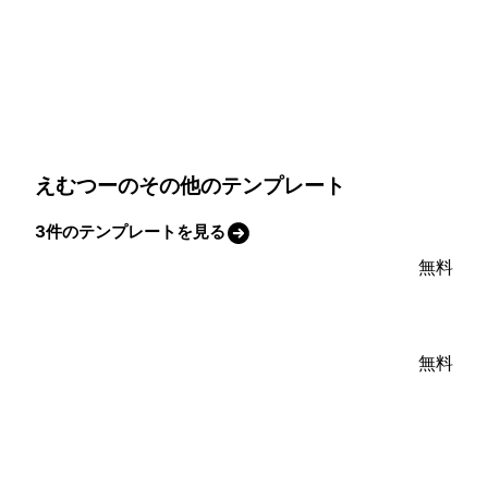
えむつーのその他のテンプレート
3件のテンプレートを見る
無料
無料