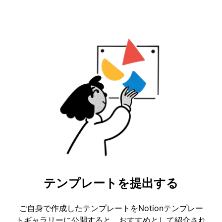
テンプレートを提出する
ご自身で作成したテンプレートをNotionテンプレー
トギャラリーに公開すると、おすすめとして紹介され