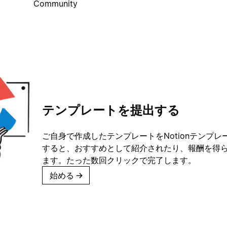
Community
テンプレートを提出する
ご自身で作成したテンプレートをNotionテンプ
すると、おすすめとして紹介されたり、報酬を得
ます。たった数回クリックで完了します。
始める
→