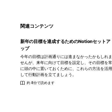
関連コンテンツ
新年の目標を達成するためのNotionセットア
ップ
今年の目標は計画通りには進まなかったかもしれ
せんが、来年に向けて目標を設定し、その目標を
に頭の中に置いておくために、これらの方法を活
して行動計画を立てましょう。
約 8分で読めます