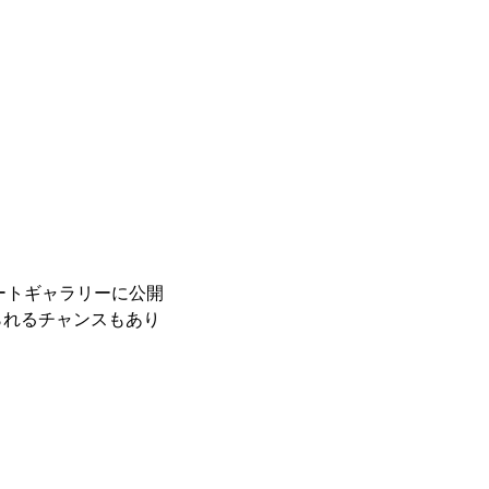
レートギャラリーに公開
られるチャンスもあり