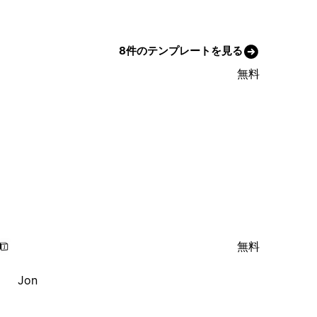
8件のテンプレートを見る
無料
無料
Jon