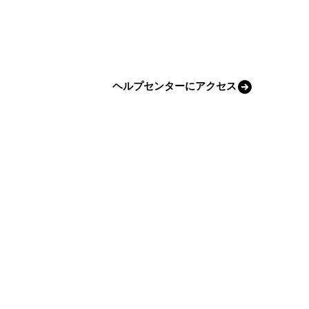
ヘルプセンターにアクセス