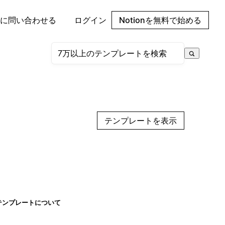
に問い合わせる
ログイン
Notionを無料で始める
テンプレートを表示
テンプレートについて