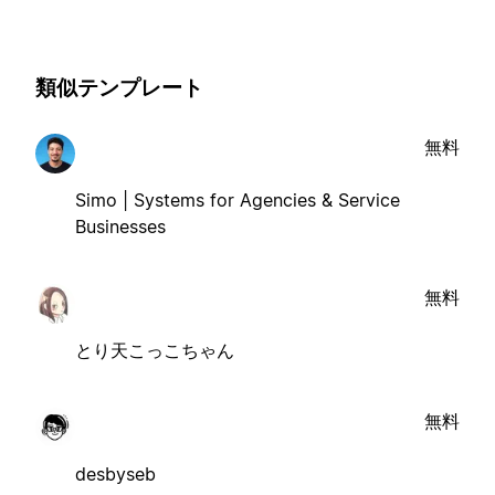
類似テンプレート
無料
Simo | Systems for Agencies & Service
Businesses
無料
とり天こっこちゃん
無料
desbyseb