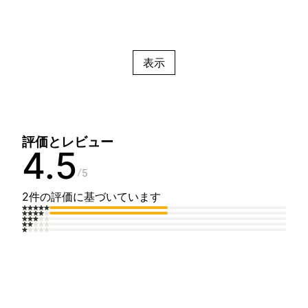
表示
評価とレビュー
4.5
5
2件の評価に基づいています