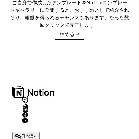
ご自身で作成したテンプレートをNotionテンプレー
トギャラリーに公開すると、おすすめとして紹介され
たり、報酬を得られるチャンスもあります。たった数
回クリックで完了します。
始める
→
日本語