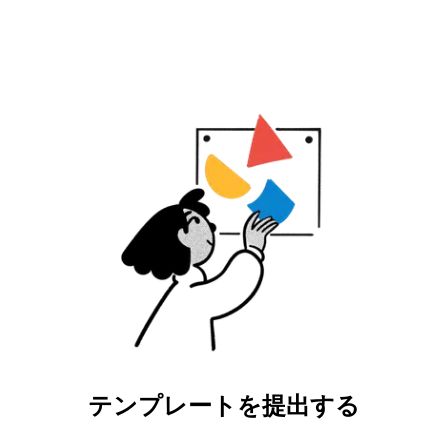
テンプレートを提出する