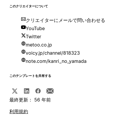
このクリエイターについて
クリエイターにメールで問い合わせる
YouTube
Twitter
metoo.co.jp
voicy.jp/channel/818323
note.com/kanri_no_yamada
このテンプレートを共有する
最終更新： 56 年前
利用規約