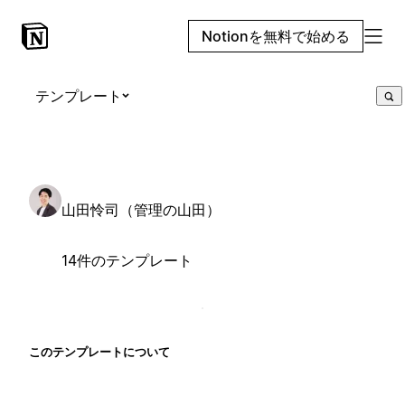
Notionを無料で始める
テンプレート
山田怜司（管理の山田）
14件のテンプレート
このテンプレートについて