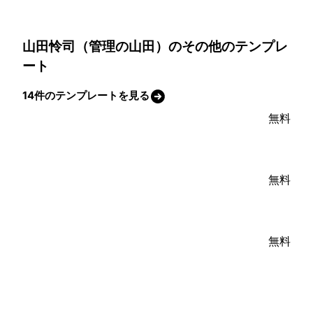
山田怜司（管理の山田）のその他のテンプレ
ート
14件のテンプレートを見る
無料
無料
無料