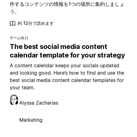
作するコンテンツの情報を1つの場所に集約しましょ
う。
約 12分で読めます
チーム向け
The best social media content
calendar template for your strategy
A content calendar keeps your socials updated
and looking good. Here’s how to find and use the
best social media content calendar templates for
your team.
Alyssa Zacharias
Marketing