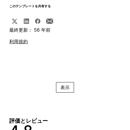
このテンプレートを共有する
最終更新： 56 年前
利用規約
表示
評価とレビュー