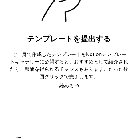
テンプレートを提出する
ご自身で作成したテンプレートをNotionテンプレー
トギャラリーに公開すると、おすすめとして紹介され
たり、報酬を得られるチャンスもあります。たった数
回クリックで完了します。
始める
→