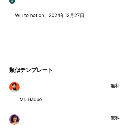
W
Will to notion、
2024年12月27日
類似テンプレート
無料
Mr. Haque
無料