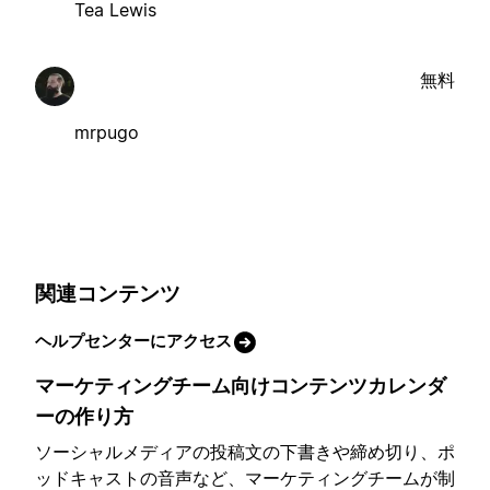
Tea Lewis
無料
mrpugo
関連コンテンツ
ヘルプセンターにアクセス
マーケティングチーム向けコンテンツカレンダ
ーの作り方
ソーシャルメディアの投稿文の下書きや締め切り、ポ
ッドキャストの音声など、マーケティングチームが制