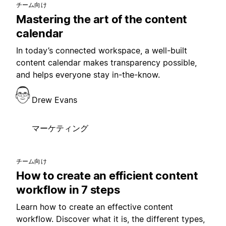
チーム向け
Mastering the art of the content
calendar
In today’s connected workspace, a well-built
content calendar makes transparency possible,
and helps everyone stay in-the-know.
Drew Evans
マーケティング
チーム向け
How to create an efficient content
workflow in 7 steps
Learn how to create an effective content
workflow. Discover what it is, the different types,