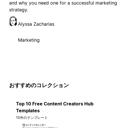
and why you need one for a successful marketing
strategy.
Alyssa Zacharias
Marketing
おすすめのコレクション
Top 10 Free Content Creators Hub
Templates
10件のテンプレート