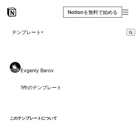
Notionを無料で始める
テンプレート
Evgeniy Barov
1件のテンプレート
このテンプレートについて