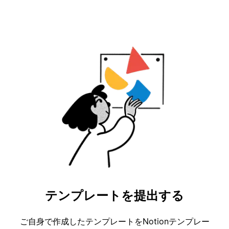
テンプレートを提出する
ご自身で作成したテンプレートをNotionテンプレー