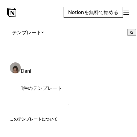
Notionを無料で始める
テンプレート
Dani
1件のテンプレート
このテンプレートについて