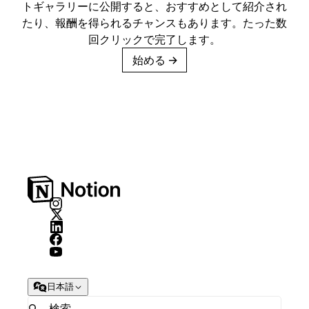
トギャラリーに公開すると、おすすめとして紹介され
たり、報酬を得られるチャンスもあります。たった数
回クリックで完了します。
始める
→
日本語