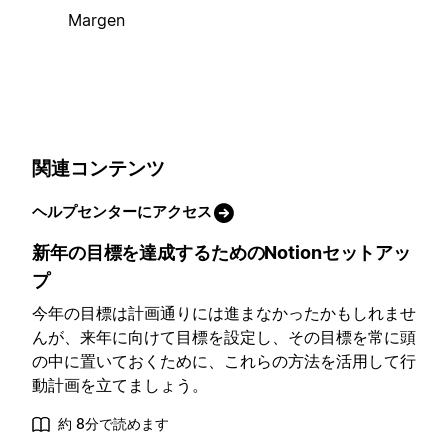
Margen
関連コンテンツ
ヘルプセンターにアクセス
新年の目標を達成するためのNotionセットアッ
プ
今年の目標は計画通りには進まなかったかもしれませ
んが、来年に向けて目標を設定し、その目標を常に頭
の中に置いておくために、これらの方法を活用して行
動計画を立てましょう。
約 8分で読めます