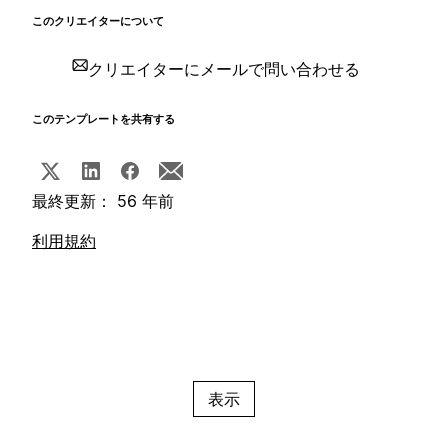
このクリエイターについて
クリエイターにメールで問い合わせる
このテンプレートを共有する
最終更新： 56 年前
利用規約
表示