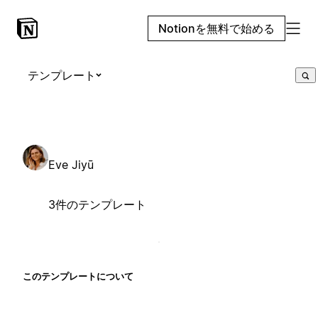
Notionを無料で始める
テンプレート
Eve Jiyū
3件のテンプレート
このテンプレートについて