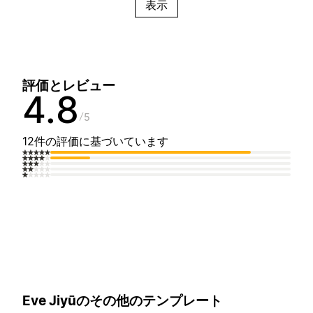
表示
評価とレビュー
4.8
5
12件の評価に基づいています
Eve Jiyūのその他のテンプレート