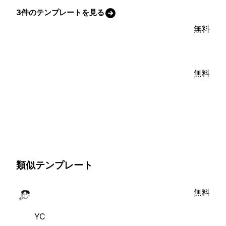
3件のテンプレートを見る
無料
無料
類似テンプレート
無料
YC