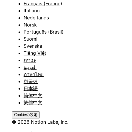
Français (France)
Italiano
Nederlands
Norsk
Português (Brasil)
Suomi
Svenska
Tiếng Việt
עברית
العربية
ภาษาไทย
한국어
日本語
简体中文
繁體中文
Cookieの設定
© 2026 Notion Labs, Inc.