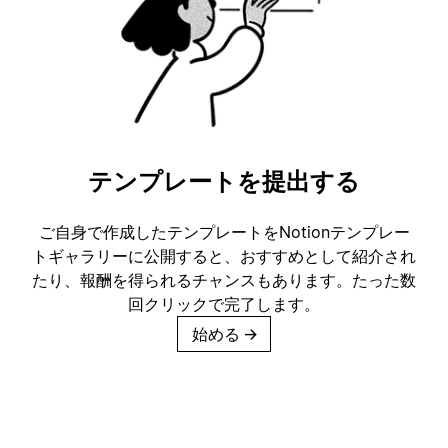
テンプレートを提出する
ご自身で作成したテンプレートをNotionテンプレー
トギャラリーに公開すると、おすすめとして紹介され
たり、報酬を得られるチャンスもあります。たった数
回クリックで完了します。
始める
→