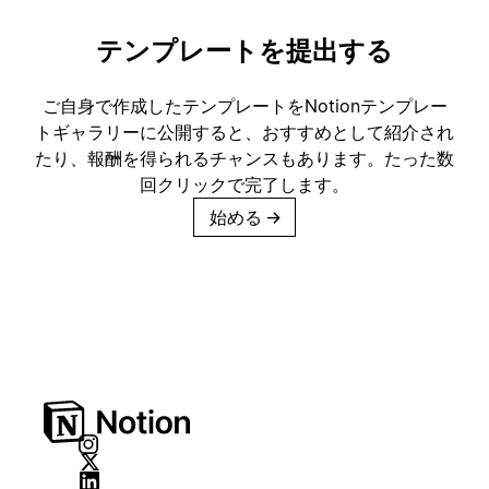
テンプレートを提出する
ご自身で作成したテンプレートをNotionテンプレー
トギャラリーに公開すると、おすすめとして紹介され
たり、報酬を得られるチャンスもあります。たった数
回クリックで完了します。
始める
→