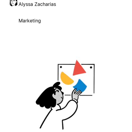
Alyssa Zacharias
Marketing