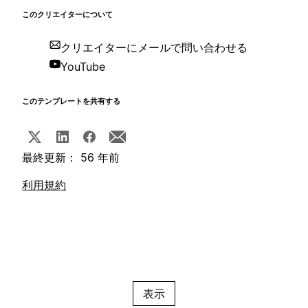
このクリエイターについて
クリエイターにメールで問い合わせる
YouTube
このテンプレートを共有する
最終更新： 56 年前
利用規約
表示