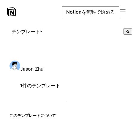
Notionを無料で始める
テンプレート
Jason Zhu
1件のテンプレート
このテンプレートについて