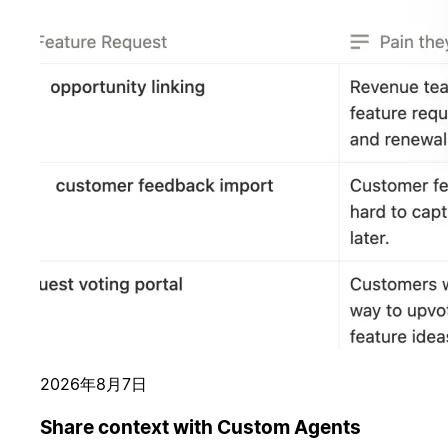
2026年8月7日
Share context with Custom Agents