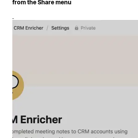
from the Share menu