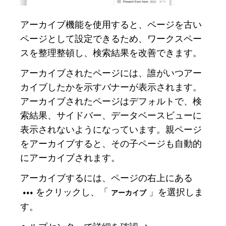
アーカイブ機能を使用すると、ページを古い
ページとして設定できるため、ワークスペー
スを整理整頓し、検索結果を改善できます。
アーカイブされたページには、誰がいつアー
カイブしたかを示すバナーが表示されます。
アーカイブされたページはデフォルトで、検
索結果、サイドバー、データベースビューに
表示されないようになっています。親ページ
をアーカイブすると、その子ページも自動的
にアーカイブされます。
アーカイブするには、ページの右上にある
をクリックし、「
」を選択しま
•••
アーカイブ
す。