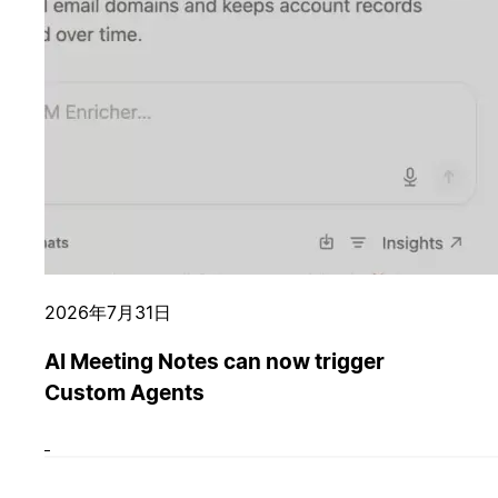
2026年7月31日
AI Meeting Notes can now trigger
Custom Agents