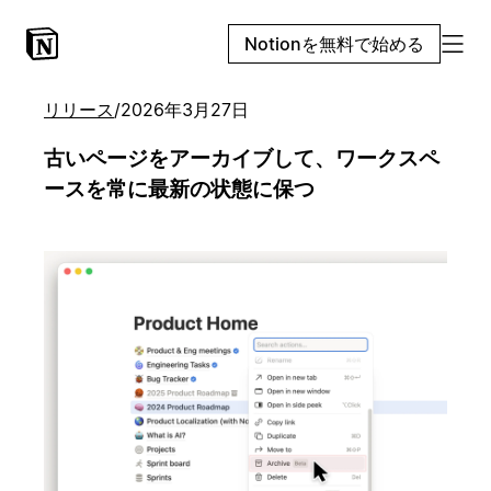
Notionを無料で始める
リリース
/
2026年3月27日
古いページをアーカイブして、ワークスペ
ースを常に最新の状態に保つ