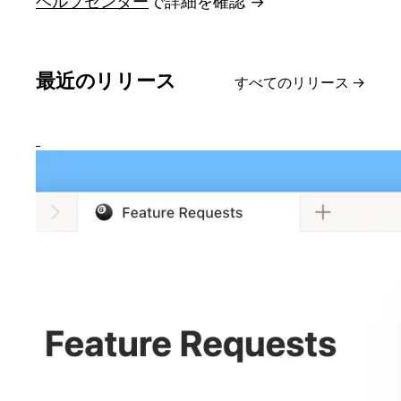
ヘルプセンター
で詳細を確認 →
最近のリリース
すべてのリリース
→