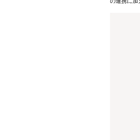
の連携に加