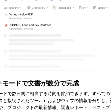
チモードで文書が数分で完成
ードで数日間に相当する時間を節約できます。すべての
スと接続されたツール）およびウェブの情報を分析し、
や、プロジェクトの最新情報、調査レポート、ベストプ