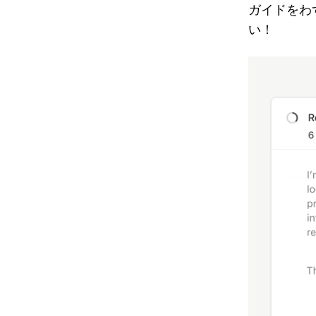
ガイドをわ
い！