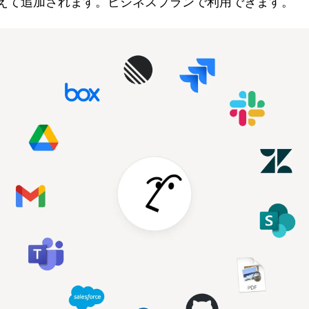
えて追加されます。ビジネスプランで利用できます。