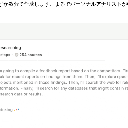
ずか数分で作成します。まるでパーソナルアナリストが