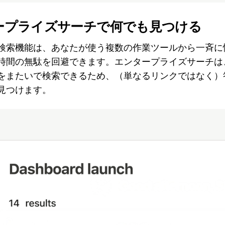
ープライズサーチで何でも見つける
検索機能は、あなたが使う複数の作業ツールから一斉に
時間の無駄を回避できます。エンタープライズサーチは、N
をまたいで検索できるため、（単なるリンクではなく）
見つけます。