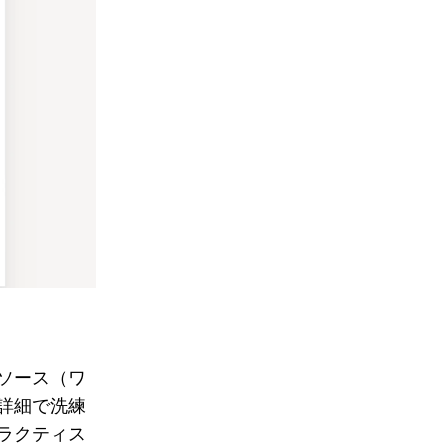
ソース（ワ
詳細で洗練
ラクティス