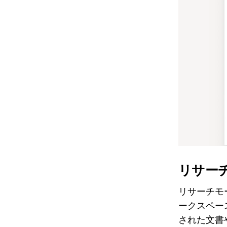
リサー
リサーチモ
ークスペー
された文書