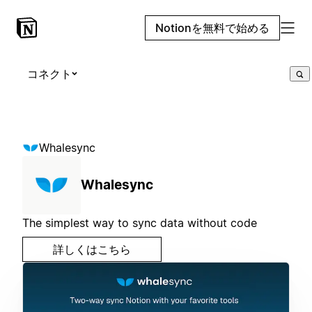
Notionを無料で始める
コネクト
Whalesync
Whalesync
The simplest way to sync data without code
詳しくはこちら