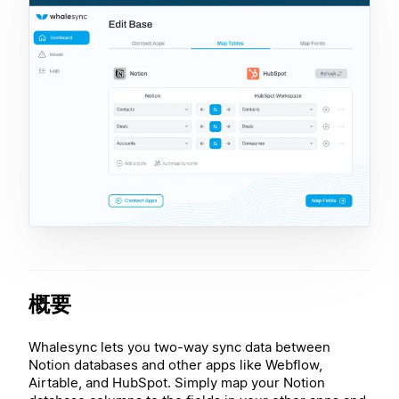
概要
Whalesync lets you two-way sync data between
Notion databases and other apps like Webflow,
Airtable, and HubSpot. Simply map your Notion