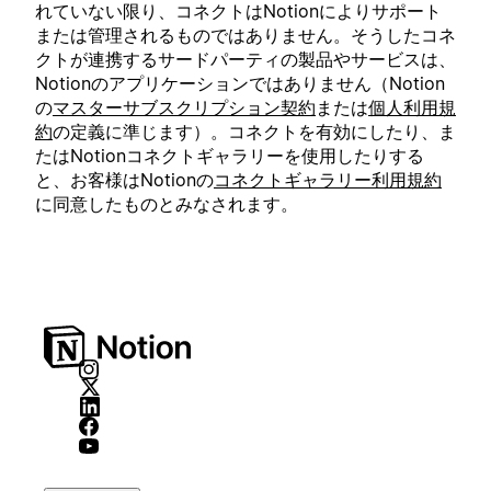
れていない限り、コネクトはNotionによりサポート
または管理されるものではありません。そうしたコネ
クトが連携するサードパーティの製品やサービスは、
Notionのアプリケーションではありません（Notion
の
マスターサブスクリプション契約
または
個人利用規
約
の定義に準じます）。コネクトを有効にしたり、ま
たはNotionコネクトギャラリーを使用したりする
と、お客様はNotionの
コネクトギャラリー利用規約
に同意したものとみなされます。