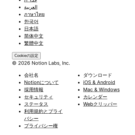
العربية
ภาษาไทย
한국어
日本語
简体中文
繁體中文
Cookieの設定
© 2026 Notion Labs, Inc.
会社名
ダウンロード
Notionについて
iOS & Android
採用情報
Mac & Windows
セキュリティ
カレンダー
ステータス
Webクリッパー
利用規約とプライ
バシー
プライバシー権