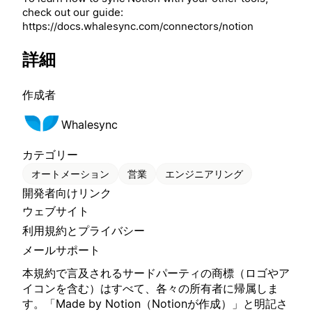
check out our guide:
https://docs.whalesync.com/connectors/notion
詳細
作成者
Whalesync
カテゴリー
オートメーション
営業
エンジニアリング
開発者向けリンク
ウェブサイト
利用規約とプライバシー
メールサポート
本規約で言及されるサードパーティの商標（ロゴやア
イコンを含む）はすべて、各々の所有者に帰属しま
す。「Made by Notion（Notionが作成）」と明記さ