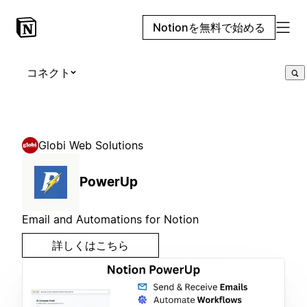
Notionを無料で始める
コネクト
Globi Web Solutions
PowerUp
Email and Automations for Notion
詳しくはこちら