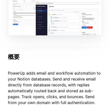
概要
PowerUp adds email and workflow automation to
your Notion databases. Send and receive email
directly from database records, with replies
automatically routed back and stored as sub-
pages. Track opens, clicks, and bounces. Send
from your own domain with full authentication.