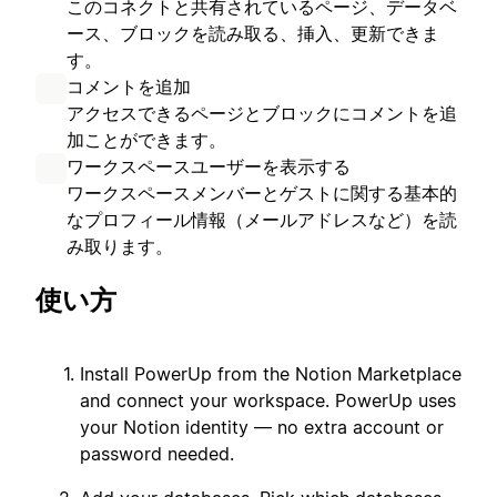
このコネクトと共有されているページ、データベ
ース、ブロックを読み取る、挿入、更新できま
す。
コメントを追加
アクセスできるページとブロックにコメントを追
加ことができます。
ワークスペースユーザーを表示する
ワークスペースメンバーとゲストに関する基本的
なプロフィール情報（メールアドレスなど）を読
み取ります。
使い方
Install PowerUp from the Notion Marketplace
and connect your workspace. PowerUp uses
your Notion identity — no extra account or
password needed.