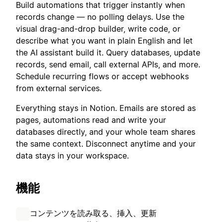
Build automations that trigger instantly when
records change — no polling delays. Use the
visual drag-and-drop builder, write code, or
describe what you want in plain English and let
the AI assistant build it. Query databases, update
records, send email, call external APIs, and more.
Schedule recurring flows or accept webhooks
from external services.
Everything stays in Notion. Emails are stored as
pages, automations read and write your
databases directly, and your whole team shares
the same context. Disconnect anytime and your
data stays in your workspace.
機能
コンテンツを読み取る、挿入、更新