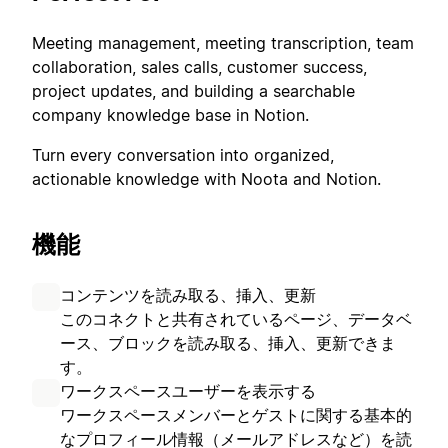
Meeting management, meeting transcription, team
collaboration, sales calls, customer success,
project updates, and building a searchable
company knowledge base in Notion.
Turn every conversation into organized,
actionable knowledge with Noota and Notion.
機能
コンテンツを読み取る、挿入、更新
このコネクトと共有されているページ、データベ
ース、ブロックを読み取る、挿入、更新できま
す。
ワークスペースユーザーを表示する
ワークスペースメンバーとゲストに関する基本的
なプロフィール情報（メールアドレスなど）を読