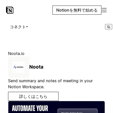
Notionを無料で始める
コネクト
Noota.io
Noota
Send summary and notes of meeting in your
Notion Workspace.
詳しくはこちら