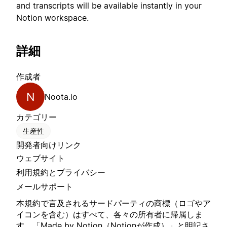
and transcripts will be available instantly in your
Notion workspace.
詳細
作成者
N
Noota.io
カテゴリー
生産性
開発者向けリンク
ウェブサイト
利用規約とプライバシー
メールサポート
本規約で言及されるサードパーティの商標（ロゴやア
イコンを含む）はすべて、各々の所有者に帰属しま
す。「Made by Notion（Notionが作成）」と明記さ