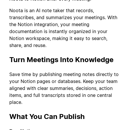
Noota is an AI note taker that records,
transcribes, and summarizes your meetings. With
the Notion integration, your meeting
documentation is instantly organized in your
Notion workspace, making it easy to search,
share, and reuse.
Turn Meetings Into Knowledge
Save time by publishing meeting notes directly to
your Notion pages or databases. Keep your team
aligned with clear summaries, decisions, action
items, and full transcripts stored in one central
place.
What You Can Publish