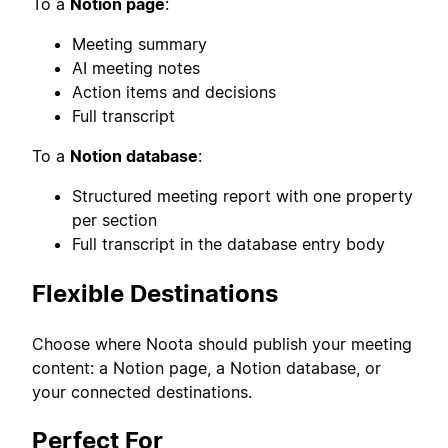
To a
Notion page
:
Meeting summary
AI meeting notes
Action items and decisions
Full transcript
To a
Notion database
:
Structured meeting report with one property
per section
Full transcript in the database entry body
Flexible Destinations
Choose where Noota should publish your meeting
content: a Notion page, a Notion database, or
your connected destinations.
Perfect For