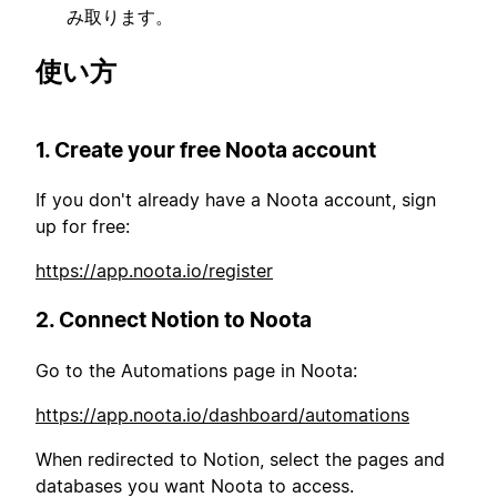
み取ります。
使い方
1. Create your free Noota account
If you don't already have a Noota account, sign
up for free:
https://app.noota.io/register
2. Connect Notion to Noota
Go to the Automations page in Noota:
https://app.noota.io/dashboard/automations
When redirected to Notion, select the pages and
databases you want Noota to access.