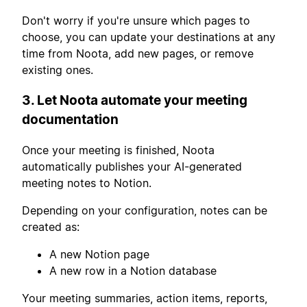
Don't worry if you're unsure which pages to
choose, you can update your destinations at any
time from Noota, add new pages, or remove
existing ones.
3. Let Noota automate your meeting
documentation
Once your meeting is finished, Noota
automatically publishes your AI-generated
meeting notes to Notion.
Depending on your configuration, notes can be
created as:
A new Notion page
A new row in a Notion database
Your meeting summaries, action items, reports,