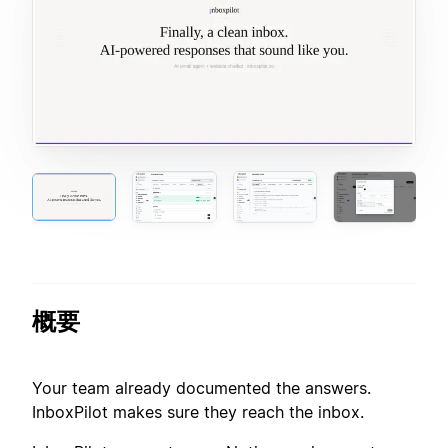
概要
Your team already documented the answers.
InboxPilot makes sure they reach the inbox.