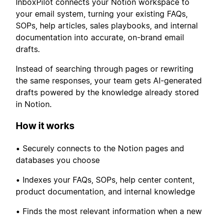
InboxPilot connects your Notion workspace to
your email system, turning your existing FAQs,
SOPs, help articles, sales playbooks, and internal
documentation into accurate, on-brand email
drafts.
Instead of searching through pages or rewriting
the same responses, your team gets AI-generated
drafts powered by the knowledge already stored
in Notion.
How it works
• Securely connects to the Notion pages and
databases you choose
• Indexes your FAQs, SOPs, help center content,
product documentation, and internal knowledge
• Finds the most relevant information when a new