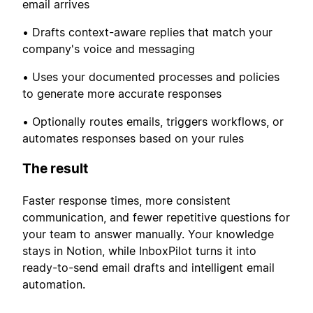
email arrives
• Drafts context-aware replies that match your
company's voice and messaging
• Uses your documented processes and policies
to generate more accurate responses
• Optionally routes emails, triggers workflows, or
automates responses based on your rules
The result
Faster response times, more consistent
communication, and fewer repetitive questions for
your team to answer manually. Your knowledge
stays in Notion, while InboxPilot turns it into
ready-to-send email drafts and intelligent email
automation.