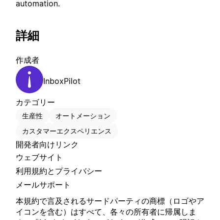
automation.
詳細
作成者
InboxPilot
カテゴリー
生産性
オートメーション
カスタマーエクスペリエンス
開発者向けリンク
ウェブサイト
利用規約とプライバシー
メールサポート
本規約で言及されるサードパーティの商標（ロゴやア
イコンを含む）はすべて、各々の所有者に帰属しま