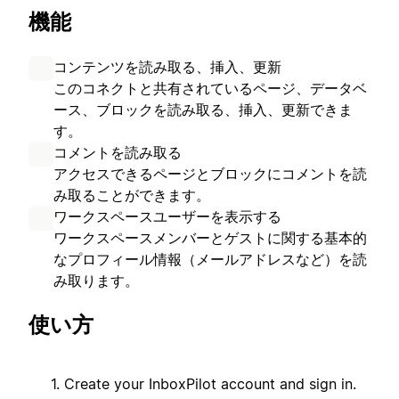
機能
コンテンツを読み取る、挿入、更新
このコネクトと共有されているページ、データベ
ース、ブロックを読み取る、挿入、更新できま
す。
コメントを読み取る
アクセスできるページとブロックにコメントを読
み取ることができます。
ワークスペースユーザーを表示する
ワークスペースメンバーとゲストに関する基本的
なプロフィール情報（メールアドレスなど）を読
み取ります。
使い方
Create your InboxPilot account and sign in.