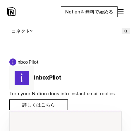
Notionを無料で始める
コネクト
InboxPilot
InboxPilot
Turn your Notion docs into instant email replies.
詳しくはこちら