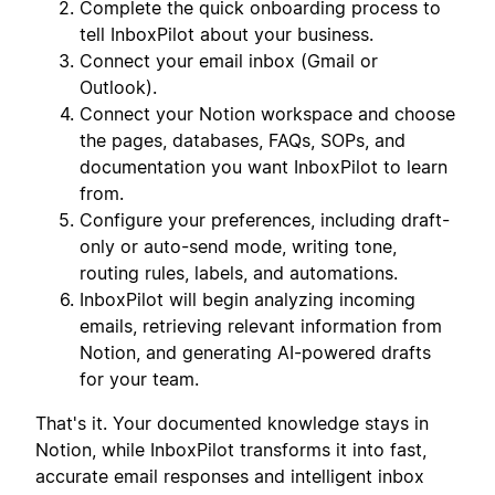
Complete the quick onboarding process to
tell InboxPilot about your business.
Connect your email inbox (Gmail or
Outlook).
Connect your Notion workspace and choose
the pages, databases, FAQs, SOPs, and
documentation you want InboxPilot to learn
from.
Configure your preferences, including draft-
only or auto-send mode, writing tone,
routing rules, labels, and automations.
InboxPilot will begin analyzing incoming
emails, retrieving relevant information from
Notion, and generating AI-powered drafts
for your team.
That's it. Your documented knowledge stays in
Notion, while InboxPilot transforms it into fast,
accurate email responses and intelligent inbox