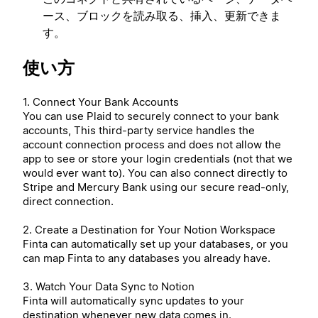
ース、ブロックを読み取る、挿入、更新できま
す。
使い方
1. Connect Your Bank Accounts
You can use Plaid to securely connect to your bank
accounts, This third-party service handles the
account connection process and does not allow the
app to see or store your login credentials (not that we
would ever want to). You can also connect directly to
Stripe and Mercury Bank using our secure read-only,
direct connection.
2. Create a Destination for Your Notion Workspace
Finta can automatically set up your databases, or you
can map Finta to any databases you already have.
3. Watch Your Data Sync to Notion
Finta will automatically sync updates to your
destination whenever new data comes in.