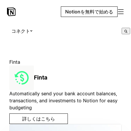
Notionを無料で始める
コネクト
Finta
Finta
Automatically send your bank account balances,
transactions, and investments to Notion for easy
budgeting
詳しくはこちら