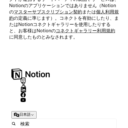
Notionのアプリケーションではありません（Notion
の
マスターサブスクリプション契約
または
個人利用規
約
の定義に準じます）。コネクトを有効にしたり、ま
たはNotionコネクトギャラリーを使用したりする
と、お客様はNotionの
コネクトギャラリー利用規約
に同意したものとみなされます。
日本語