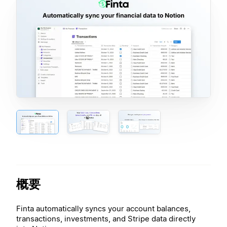
概要
Finta automatically syncs your account balances,
transactions, investments, and Stripe data directly