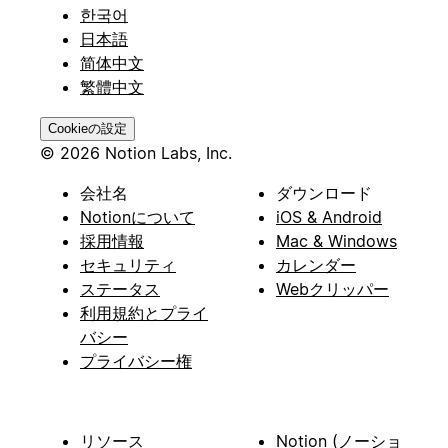
한국어
日本語
简体中文
繁體中文
Cookieの設定
© 2026 Notion Labs, Inc.
会社名
ダウンロード
Notionについて
iOS & Android
採用情報
Mac & Windows
セキュリティ
カレンダー
ステータス
Webクリッパー
利用規約とプライ
バシー
プライバシー権
リソース
Notion (ノーショ