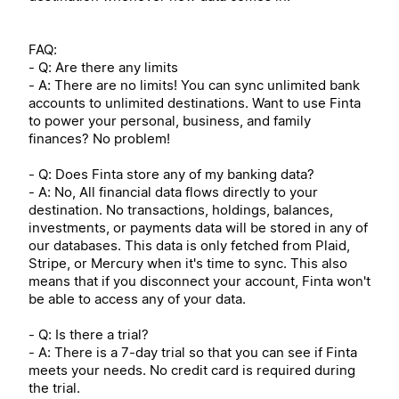
FAQ:
- Q: Are there any limits
- A: There are no limits! You can sync unlimited bank
accounts to unlimited destinations. Want to use Finta
to power your personal, business, and family
finances? No problem!
- Q: Does Finta store any of my banking data?
- A: No, All financial data flows directly to your
destination. No transactions, holdings, balances,
investments, or payments data will be stored in any of
our databases. This data is only fetched from Plaid,
Stripe, or Mercury when it's time to sync. This also
means that if you disconnect your account, Finta won't
be able to access any of your data.
- Q: Is there a trial?
- A: There is a 7-day trial so that you can see if Finta
meets your needs. No credit card is required during
the trial.