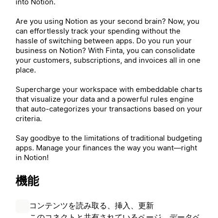
into Notion.
Are you using Notion as your second brain? Now, you
can effortlessly track your spending without the
hassle of switching between apps. Do you run your
business on Notion? With Finta, you can consolidate
your customers, subscriptions, and invoices all in one
place.
Supercharge your workspace with embeddable charts
that visualize your data and a powerful rules engine
that auto-categorizes your transactions based on your
criteria.
Say goodbye to the limitations of traditional budgeting
apps. Manage your finances the way you want—right
in Notion!
機能
コンテンツを読み取る、挿入、更新
このコネクトと共有されているページ、データベ