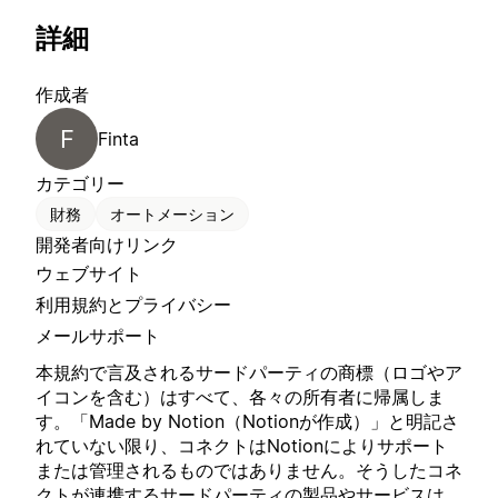
詳細
作成者
F
Finta
カテゴリー
財務
オートメーション
開発者向けリンク
ウェブサイト
利用規約とプライバシー
メールサポート
本規約で言及されるサードパーティの商標（ロゴやア
イコンを含む）はすべて、各々の所有者に帰属しま
す。「Made by Notion（Notionが作成）」と明記さ
れていない限り、コネクトはNotionによりサポート
または管理されるものではありません。そうしたコネ
クトが連携するサードパーティの製品やサービスは、