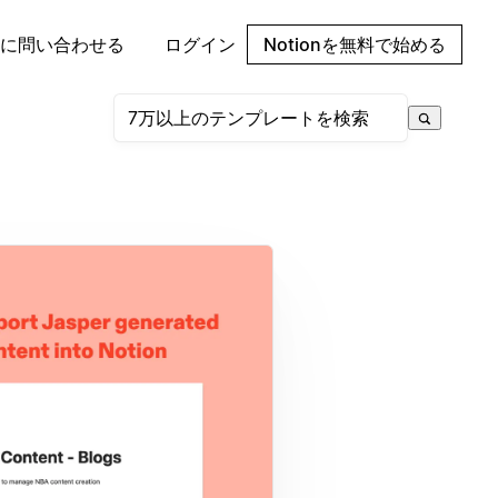
に問い合わせる
ログイン
Notionを無料で始める