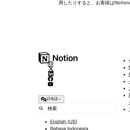
用したりすると、お客様はNotion
日本語
English (US)
Bahasa Indonesia