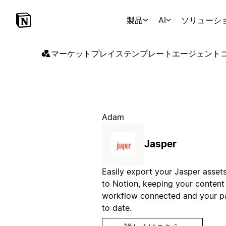
製品
AI
ソリューシ
マーケットプレイス
テンプレート
エージェント
Adam
Jasper
Easily export your Jasper assets
to Notion, keeping your content
workflow connected and your p
to date.