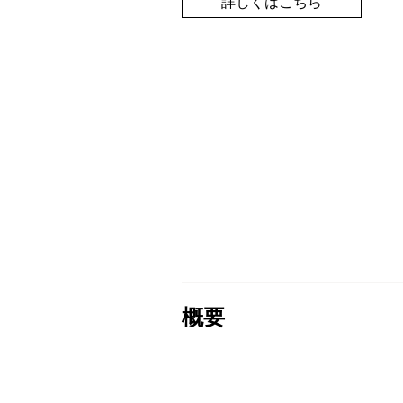
詳しくはこちら
概要