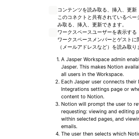
コンテンツを読み取る、挿入、更新
このコネクトと共有されているペー
み取る、挿入、更新できます。
ワークスペースユーザーを表示する
ワークスペースメンバーとゲストに
（メールアドレスなど）を読み取り
A Jasper Workspace admin enable
Jasper. This makes Notion availa
all users in the Workspace.
Each Jasper user connects their 
Integrations settings page or whe
content to Notion.
Notion will prompt the user to r
requesting: viewing and editing 
within selected pages, and viewi
emails.
The user then selects which Not