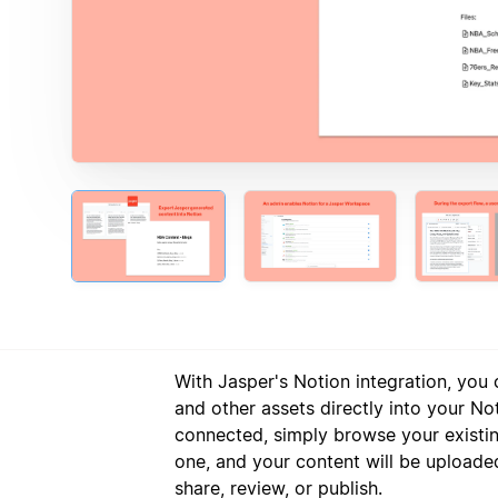
With Jasper's Notion integration, you
and other assets directly into your N
connected, simply browse your existi
one, and your content will be uploa
share, review, or publish.