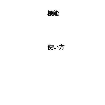
機能
使い方