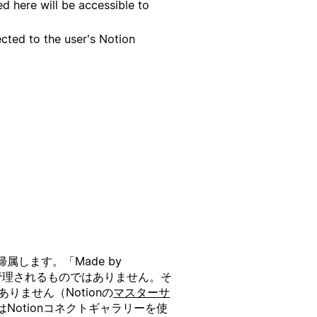
d here will be accessible to
cted to the user's Notion
します。「Made by
たは管理されるものではありません。そ
りません（Notionの
マスターサ
otionコネクトギャラリーを使