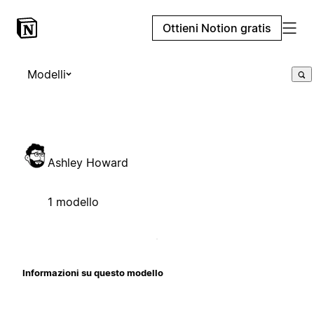
Ottieni Notion gratis
Modelli
Ashley Howard
1 modello
Informazioni su questo modello