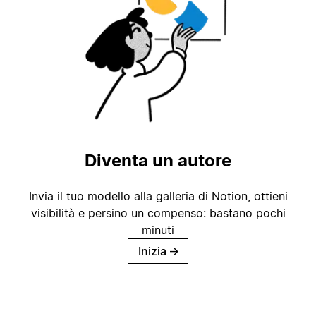
Diventa un autore
Invia il tuo modello alla galleria di Notion, ottieni
visibilità e persino un compenso: bastano pochi
minuti
Inizia
→