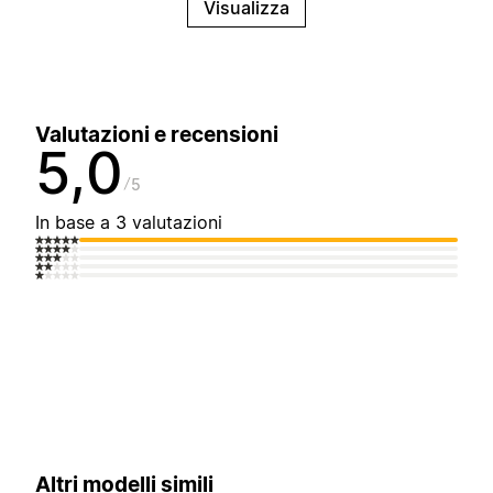
Visualizza
Valutazioni e recensioni
5,0
5
In base a 3 valutazioni
Altri modelli simili