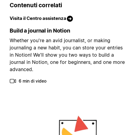
Contenuti correlati
Visita il Centro assistenza
Build a journal in Notion
Whether you're an avid journalist, or making
journaling a new habit, you can store your entries
in Notion! We'll show you two ways to build a
journal in Notion, one for beginners, and one more
advanced.
6 min di video