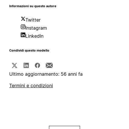
Informazioni su questo autore
Twitter
Instagram
LinkedIn
Condividi questo modello
Ultimo aggiornamento: 56 anni fa
Termini e condizioni