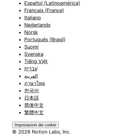
Español (Latinoamérica)
Français (France)
Italiano
Nederlands
Norsk
Português (Brasil)
Suomi
Svenska
Tiếng Việt
עברית
العربية
ภาษาไทย
한국어
日本語
简体中文
繁體中文
Impostazioni dei cookie
© 2026 Notion Labs, Inc.