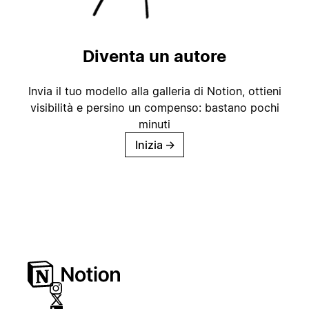
Diventa un autore
Invia il tuo modello alla galleria di Notion, ottieni
visibilità e persino un compenso: bastano pochi
minuti
Inizia
→