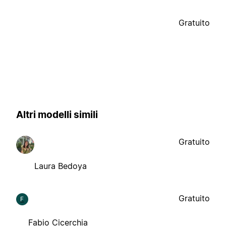
Gratuito
Altri modelli simili
Gratuito
Laura Bedoya
Gratuito
F
Fabio Cicerchia