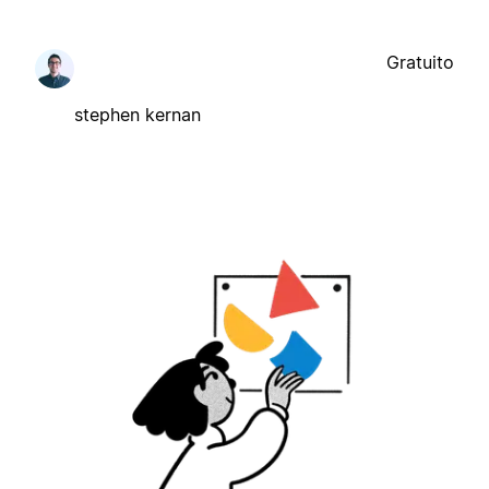
Gratuito
stephen kernan