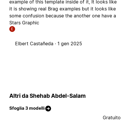
example of this template inside of it, It looks like
it is showing real Brag examples but it looks like
some confusion because the another one have a
Stars Graphic
E
Elbert Castañeda ·
1 gen 2025
Altri da Shehab Abdel-Salam
Sfoglia 3 modelli
Gratuito