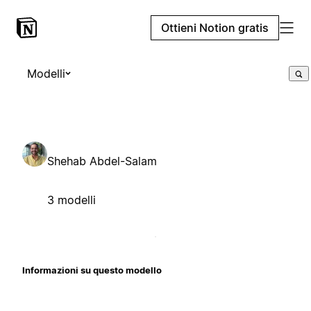
Ottieni Notion gratis
Modelli
Shehab Abdel-Salam
3 modelli
Informazioni su questo modello