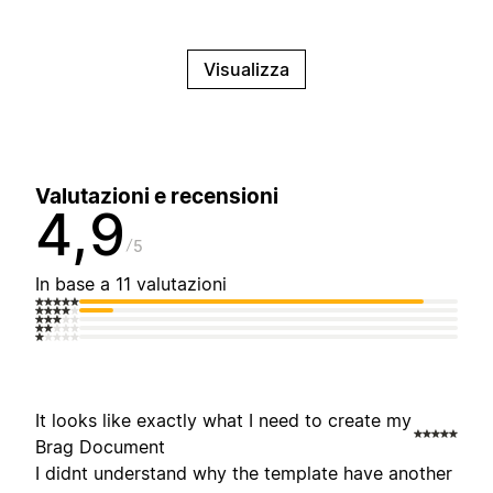
Visualizza
Valutazioni e recensioni
4,9
5
In base a 11 valutazioni
It looks like exactly what I need to create my
Brag Document
I didnt understand why the template have another