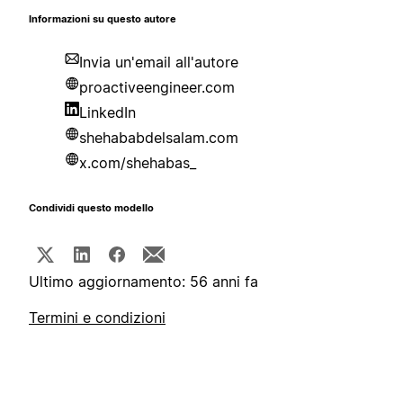
Informazioni su questo autore
Invia un'email all'autore
proactiveengineer.com
LinkedIn
shehababdelsalam.com
x.com/shehabas_
Condividi questo modello
Ultimo aggiornamento: 56 anni fa
Termini e condizioni