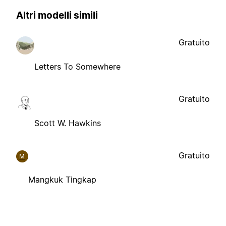
Altri modelli simili
Gratuito
Letters To Somewhere
Gratuito
Scott W. Hawkins
Gratuito
M
Mangkuk Tingkap