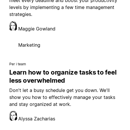
meet every deadline and boost your productivity
levels by implementing a few time management
strategies.
Maggie Gowland
Marketing
Per i team
Learn how to organize tasks to feel
less overwhelmed
Don't let a busy schedule get you down. We'll
show you how to effectively manage your tasks
and stay organized at work.
Alyssa Zacharias