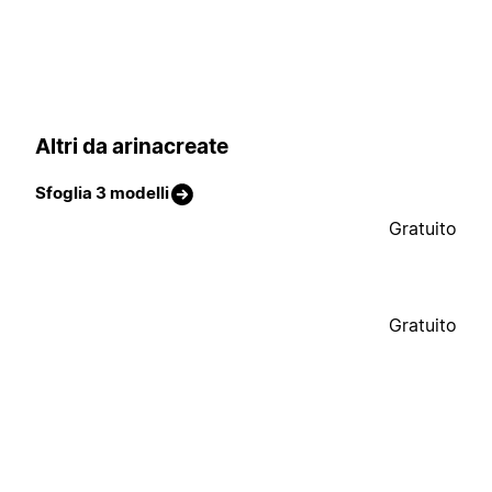
Altri da arinacreate
Sfoglia 3 modelli
Gratuito
Gratuito