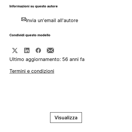
Informazioni su questo autore
Invia un'email all'autore
Condividi questo modello
Ultimo aggiornamento: 56 anni fa
Termini e condizioni
Visualizza