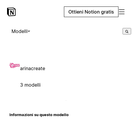
Ottieni Notion gratis
Modelli
arinacreate
3 modelli
Informazioni su questo modello