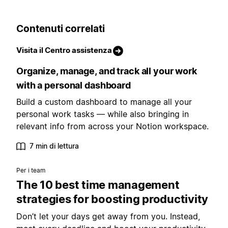
Contenuti correlati
Visita il Centro assistenza
Organize, manage, and track all your work
with a personal dashboard
Build a custom dashboard to manage all your
personal work tasks — while also bringing in
relevant info from across your Notion workspace.
7 min di lettura
Per i team
The 10 best time management
strategies for boosting productivity
Don’t let your days get away from you. Instead,