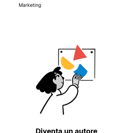
Marketing
Diventa un autore