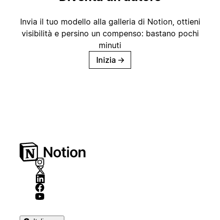
Invia il tuo modello alla galleria di Notion, ottieni
visibilità e persino un compenso: bastano pochi
minuti
Inizia
→