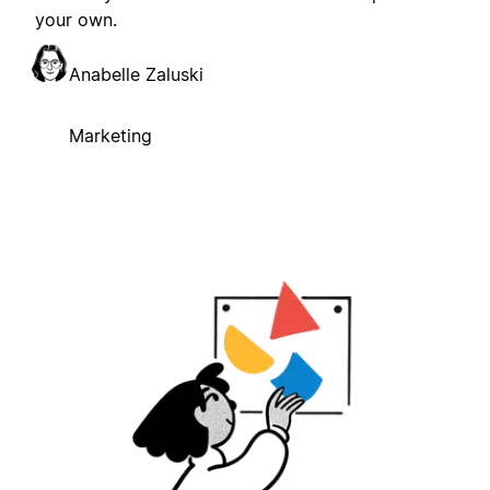
your own.
Anabelle Zaluski
Marketing