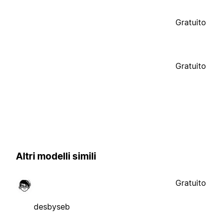
Gratuito
Gratuito
Altri modelli simili
Gratuito
desbyseb