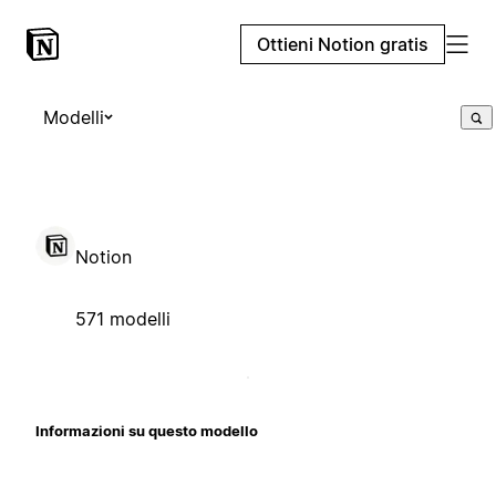
Ottieni Notion gratis
Modelli
Notion
571 modelli
Informazioni su questo modello