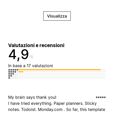
Visualizza
Valutazioni e recensioni
4,9
5
In base a 17 valutazioni
My brain says thank you!
I have tried everything. Paper planners. Sticky
notes. Todoist. Monday.com . So far, this template