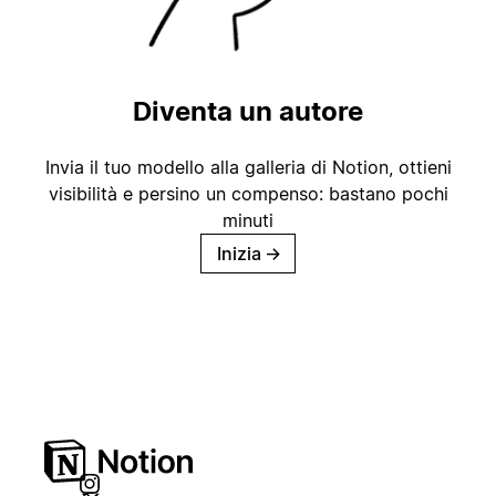
Diventa un autore
Invia il tuo modello alla galleria di Notion, ottieni
visibilità e persino un compenso: bastano pochi
minuti
Inizia
→