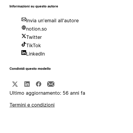
Informazioni su questo autore
Invia un'email all'autore
notion.so
Twitter
TikTok
LinkedIn
Condividi questo modello
Ultimo aggiornamento: 56 anni fa
Termini e condizioni