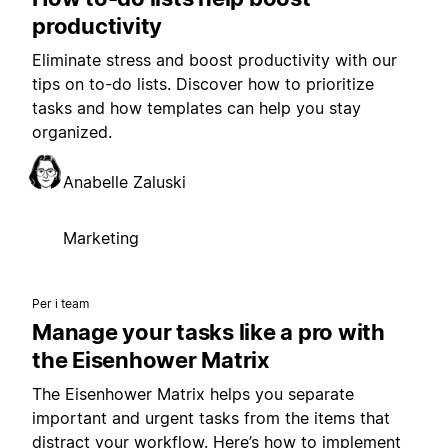
productivity
Eliminate stress and boost productivity with our
tips on to-do lists. Discover how to prioritize
tasks and how templates can help you stay
organized.
Anabelle Zaluski
Marketing
Per i team
Manage your tasks like a pro with
the Eisenhower Matrix
The Eisenhower Matrix helps you separate
important and urgent tasks from the items that
distract your workflow. Here’s how to implement