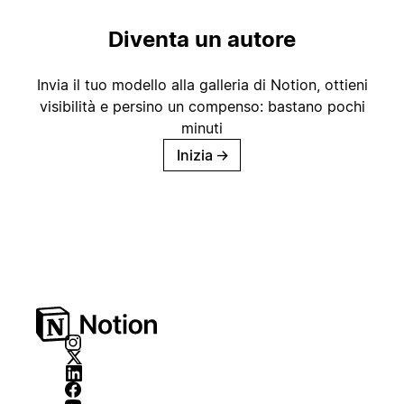
Diventa un autore
Invia il tuo modello alla galleria di Notion, ottieni
visibilità e persino un compenso: bastano pochi
minuti
Inizia
→