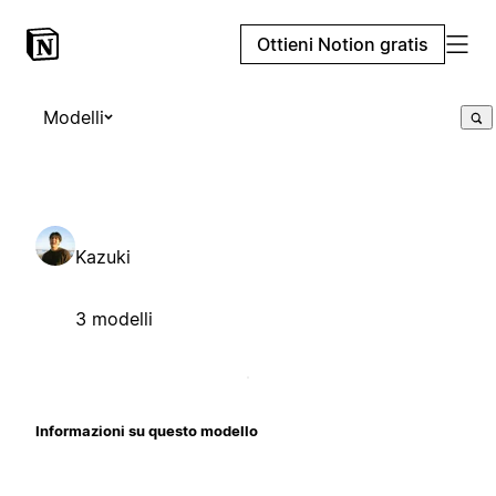
Ottieni Notion gratis
Modelli
Kazuki
3 modelli
Informazioni su questo modello