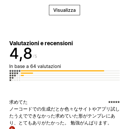
Visualizza
Valutazioni e recensioni
4,8
5
In base a 64 valutazioni
求めてた
ノーコードでの生成だとか色々なサイトやアプリ試し
たうえでできなかった求めていた形がテンプレにあ
り、とてもありがたかった。 勉強がんばります。
N