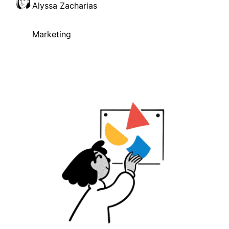
Alyssa Zacharias
Marketing