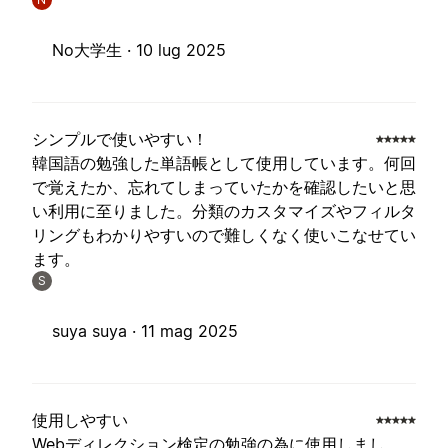
No大学生 ·
10 lug 2025
シンプルで使いやすい！
韓国語の勉強した単語帳として使用しています。何回
で覚えたか、忘れてしまっていたかを確認したいと思
い利用に至りました。分類のカスタマイズやフィルタ
リングもわかりやすいので難しくなく使いこなせてい
ます。
S
suya suya ·
11 mag 2025
使用しやすい
Webディレクション検定の勉強の為に使用しまし