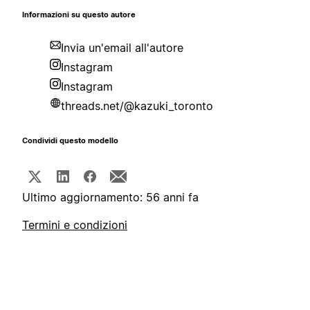
Informazioni su questo autore
Invia un'email all'autore
Instagram
Instagram
threads.net/@kazuki_toronto
Condividi questo modello
Ultimo aggiornamento: 56 anni fa
Termini e condizioni