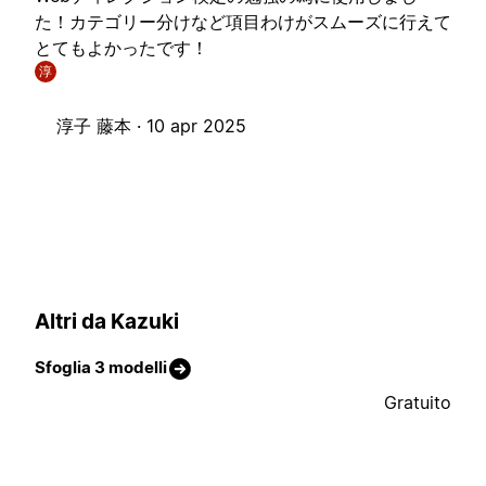
た！カテゴリー分けなど項目わけがスムーズに行えて
とてもよかったです！
淳
淳子 藤本 ·
10 apr 2025
Altri da Kazuki
Sfoglia 3 modelli
Gratuito