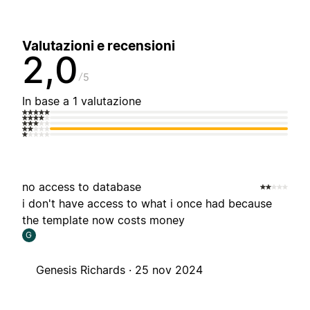
Valutazioni e recensioni
2,0
5
In base a 1 valutazione
no access to database
i don't have access to what i once had because
the template now costs money
G
Genesis Richards ·
25 nov 2024