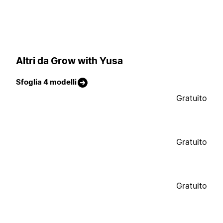
Altri da Grow with Yusa
Sfoglia 4 modelli
Gratuito
Gratuito
Gratuito