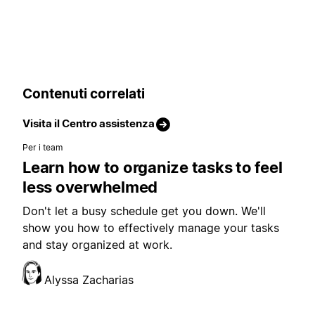
Contenuti correlati
Visita il Centro assistenza
Per i team
Learn how to organize tasks to feel
less overwhelmed
Don't let a busy schedule get you down. We'll
show you how to effectively manage your tasks
and stay organized at work.
Alyssa Zacharias