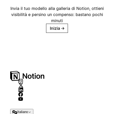
Invia il tuo modello alla galleria di Notion, ottieni
visibilità e persino un compenso: bastano pochi
minuti
Inizia
→
Italiano