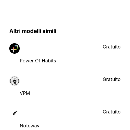
Altri modelli simili
Gratuito
Power Of Habits
Gratuito
VPM
Gratuito
Noteway