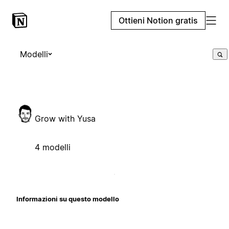
Ottieni Notion gratis
Modelli
Grow with Yusa
4 modelli
Informazioni su questo modello