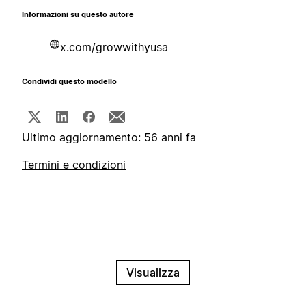
Informazioni su questo autore
x.com/growwithyusa
Condividi questo modello
Ultimo aggiornamento: 56 anni fa
Termini e condizioni
Visualizza