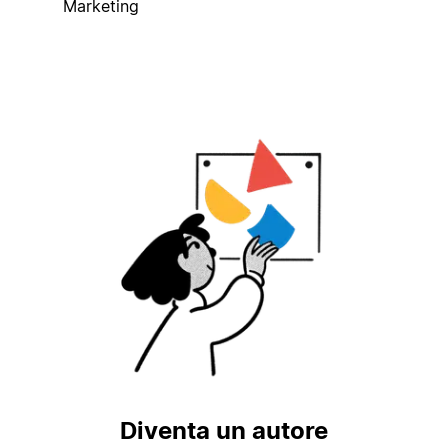
Marketing
Diventa un autore