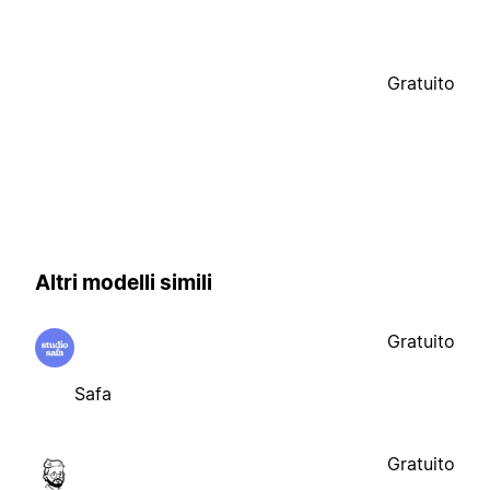
Gratuito
Altri modelli simili
Gratuito
Safa
Gratuito