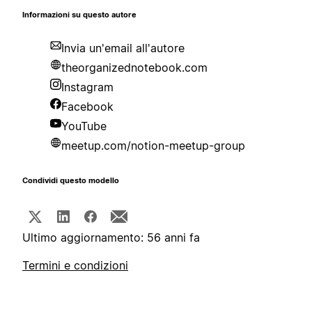
Informazioni su questo autore
Invia un'email all'autore
theorganizednotebook.com
Instagram
Facebook
YouTube
meetup.com/notion-meetup-group
Condividi questo modello
Ultimo aggiornamento: 56 anni fa
Termini e condizioni