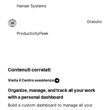
Hansel Systems
Gratuito
ProductivityPeek
Contenuti correlati
Visita il Centro assistenza
Organize, manage, and track all your work
with a personal dashboard
Build a custom dashboard to manage all your