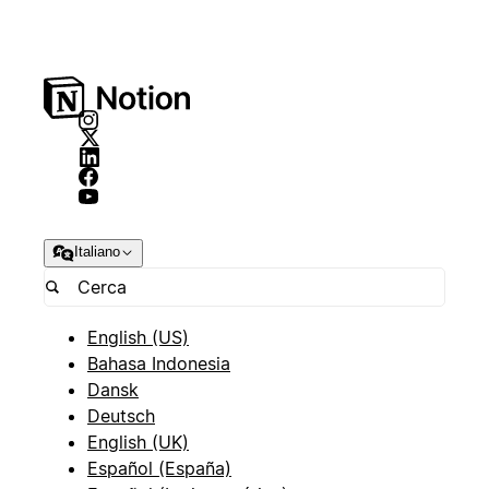
Italiano
English (US)
Bahasa Indonesia
Dansk
Deutsch
English (UK)
Español (España)