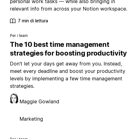
personal work tasks — while also bringing in
relevant info from across your Notion workspace.
7 min di lettura
Per i team
The 10 best time management
strategies for boosting productivity
Don’t let your days get away from you. Instead,
meet every deadline and boost your productivity
levels by implementing a few time management
strategies.
Maggie Gowland
Marketing