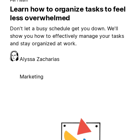
Per i team
Learn how to organize tasks to feel
less overwhelmed
Don't let a busy schedule get you down. We'll
show you how to effectively manage your tasks
and stay organized at work.
Alyssa Zacharias
Marketing