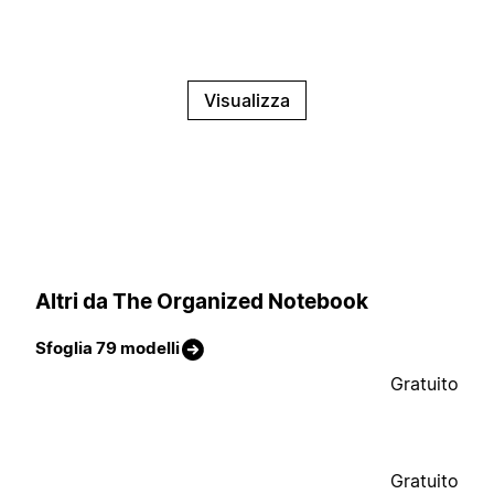
Visualizza
Altri da The Organized Notebook
Sfoglia 79 modelli
Gratuito
Gratuito