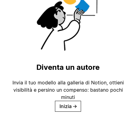
Diventa un autore
Invia il tuo modello alla galleria di Notion, ottieni
visibilità e persino un compenso: bastano pochi
minuti
Inizia
→