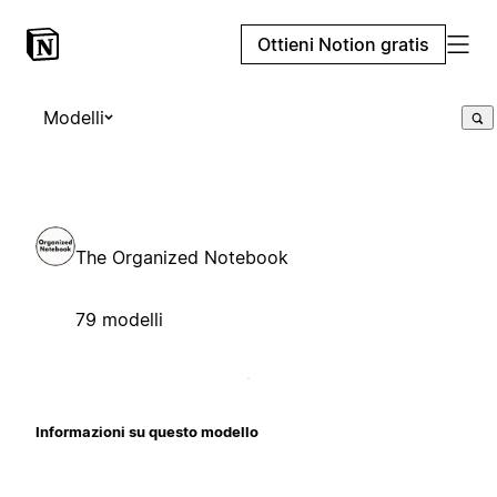
Ottieni Notion gratis
Modelli
The Organized Notebook
79 modelli
Informazioni su questo modello