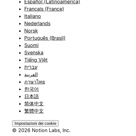
Español (Latinoamérica)
Français (France)
Italiano
Nederlands
Norsk
Português (Brasil)
Suomi
Svenska
Tiếng Việt
עברית
العربية
ภาษาไทย
한국어
日本語
简体中文
繁體中文
Impostazioni dei cookie
© 2026 Notion Labs, Inc.