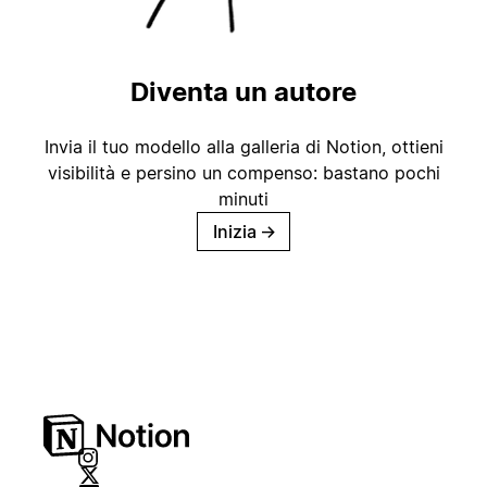
Diventa un autore
Invia il tuo modello alla galleria di Notion, ottieni
visibilità e persino un compenso: bastano pochi
minuti
Inizia
→