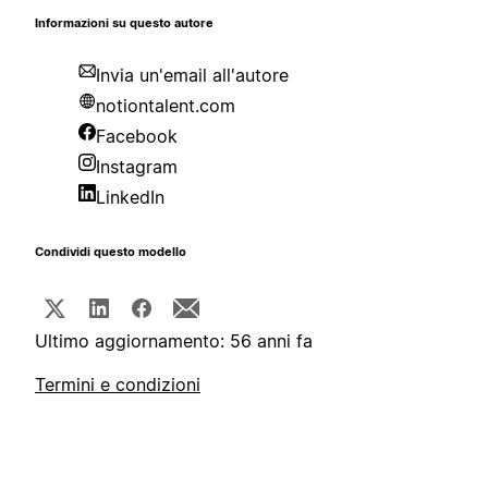
Informazioni su questo autore
Invia un'email all'autore
notiontalent.com
Facebook
Instagram
LinkedIn
Condividi questo modello
Ultimo aggiornamento: 56 anni fa
Termini e condizioni