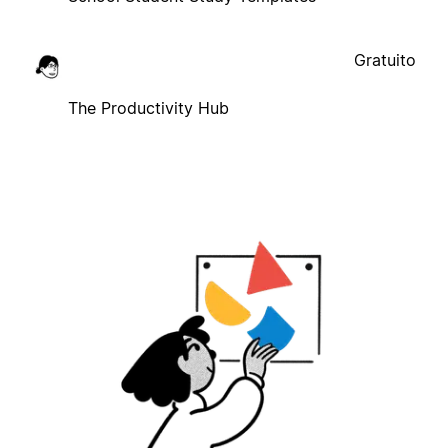
Gratuito
The Productivity Hub