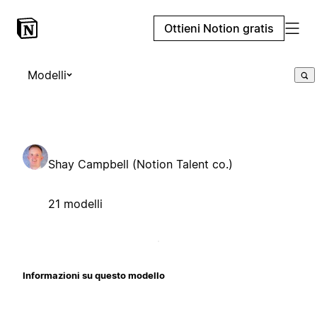
Ottieni Notion gratis
Modelli
Shay Campbell (Notion Talent co.)
21 modelli
Informazioni su questo modello