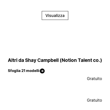
Visualizza
Altri da Shay Campbell (Notion Talent co.)
Sfoglia 21 modelli
Gratuito
Gratuito