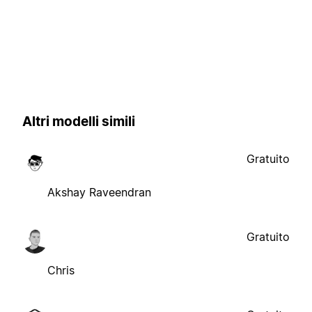
Altri modelli simili
Gratuito
Akshay Raveendran
Gratuito
Chris