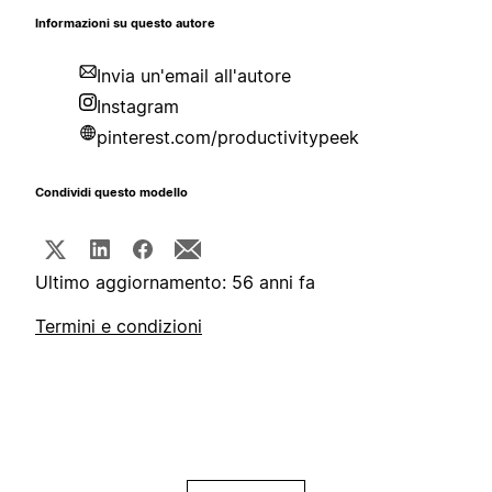
Informazioni su questo autore
Invia un'email all'autore
Instagram
pinterest.com/productivitypeek
Condividi questo modello
Ultimo aggiornamento: 56 anni fa
Termini e condizioni