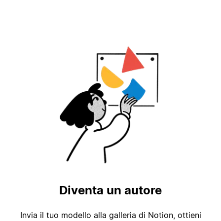
Diventa un autore
Invia il tuo modello alla galleria di Notion, ottieni