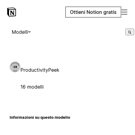
Ottieni Notion gratis
Modelli
ProductivityPeek
16 modelli
Informazioni su questo modello