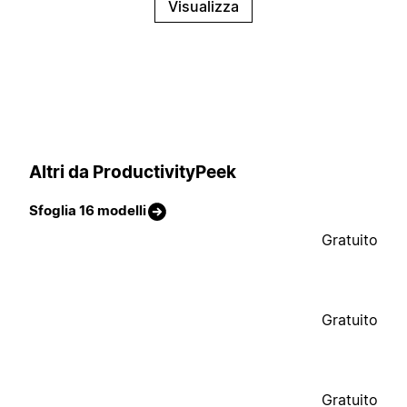
Visualizza
Altri da ProductivityPeek
Sfoglia 16 modelli
Gratuito
Gratuito
Gratuito