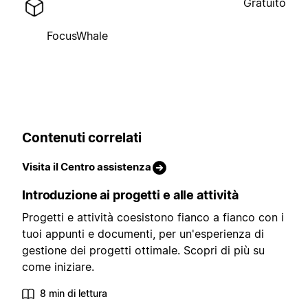
Gratuito
FocusWhale
Contenuti correlati
Visita il Centro assistenza
Introduzione ai progetti e alle attività
Progetti e attività coesistono fianco a fianco con i
tuoi appunti e documenti, per un'esperienza di
gestione dei progetti ottimale. Scopri di più su
come iniziare.
8 min di lettura