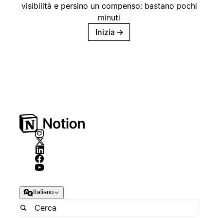
visibilità e persino un compenso: bastano pochi
minuti
Inizia
→
Italiano