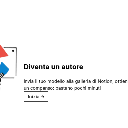
Diventa un autore
Invia il tuo modello alla galleria di Notion, ottieni
un compenso: bastano pochi minuti
Inizia
→