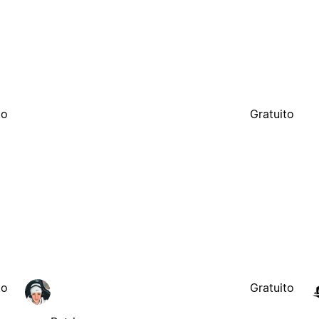
to
Gratuito
to
Gratuito