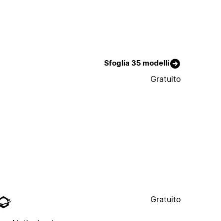
Sfoglia 35 modelli
Gratuito
Gratuito