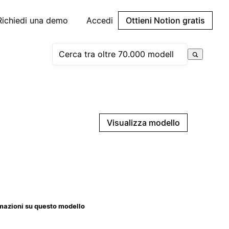
Richiedi una demo
Accedi
Ottieni Notion gratis
Visualizza modello
mazioni su questo modello