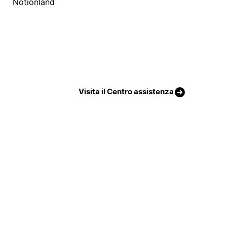
Notionland
Visita il Centro assistenza