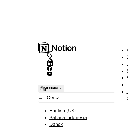
Italiano
English (US)
Bahasa Indonesia
Dansk