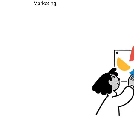
Marketing