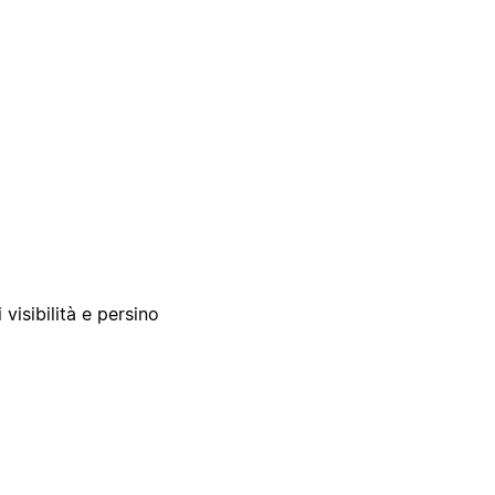
 visibilità e persino