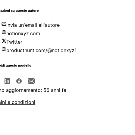
azioni su questo autore
Invia un'email all'autore
notionxyz.com
Twitter
producthunt.com/@notionxyz1
idi questo modello
mo aggiornamento: 56 anni fa
ini e condizioni