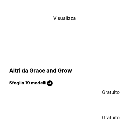
Visualizza
Altri da Grace and Grow
Sfoglia 19 modelli
Gratuito
Gratuito