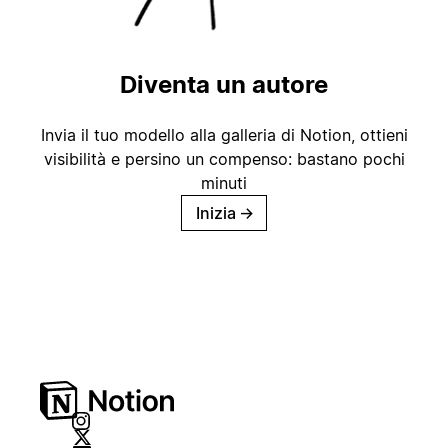
Diventa un autore
Invia il tuo modello alla galleria di Notion, ottieni
visibilità e persino un compenso: bastano pochi
minuti
Inizia
→