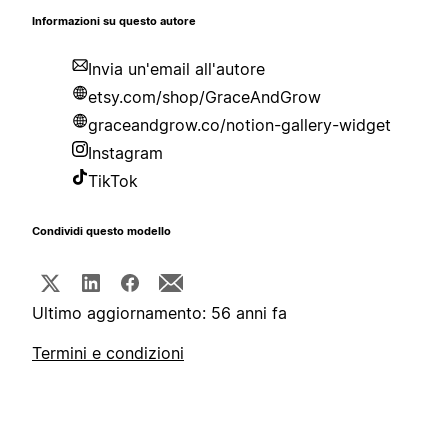
Informazioni su questo autore
Invia un'email all'autore
etsy.com/shop/GraceAndGrow
graceandgrow.co/notion-gallery-widget
Instagram
TikTok
Condividi questo modello
Ultimo aggiornamento: 56 anni fa
Termini e condizioni