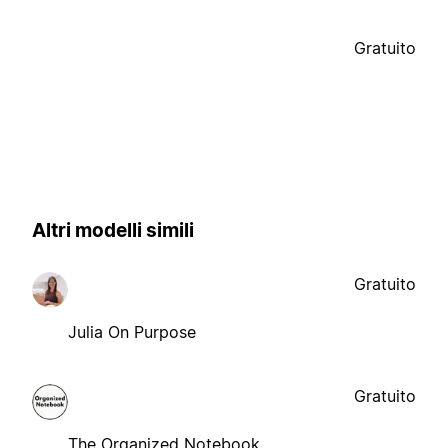
Gratuito
Altri modelli simili
Gratuito
Julia On Purpose
Gratuito
The Organized Notebook