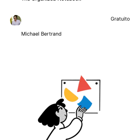
Gratuito
Michael Bertrand