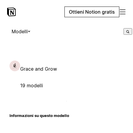
Ottieni Notion gratis
Modelli
Grace and Grow
19 modelli
Informazioni su questo modello