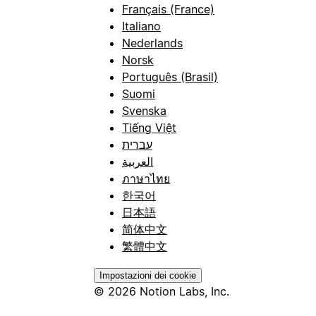
Français (France)
Italiano
Nederlands
Norsk
Português (Brasil)
Suomi
Svenska
Tiếng Việt
עברית
العربية
ภาษาไทย
한국어
日本語
简体中文
繁體中文
Impostazioni dei cookie
© 2026 Notion Labs, Inc.