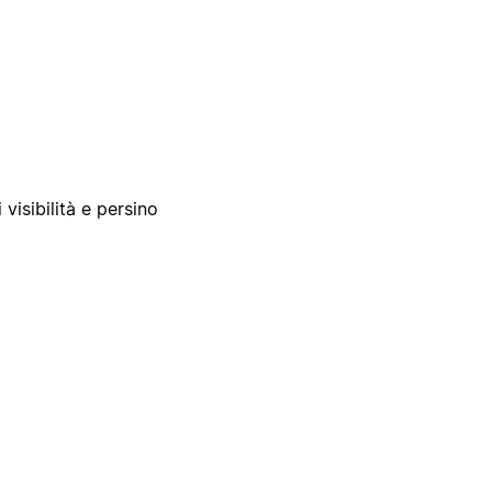
 visibilità e persino