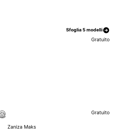
Sfoglia 5 modelli
Gratuito
Gratuito
Zaniza Maks