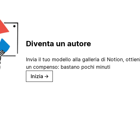
Diventa un autore
Invia il tuo modello alla galleria di Notion, ottieni
un compenso: bastano pochi minuti
Inizia
→