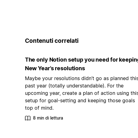
Contenuti correlati
The only Notion setup you need for keepin
New Year’s resolutions
Maybe your resolutions didn’t go as planned thi
past year (totally understandable). For the
upcoming year, create a plan of action using thi
setup for goal-setting and keeping those goals
top of mind.
8 min di lettura