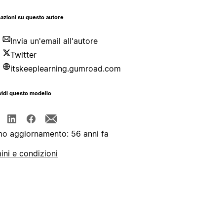
azioni su questo autore
Invia un'email all'autore
Twitter
itskeeplearning.gumroad.com
idi questo modello
mo aggiornamento: 56 anni fa
ini e condizioni