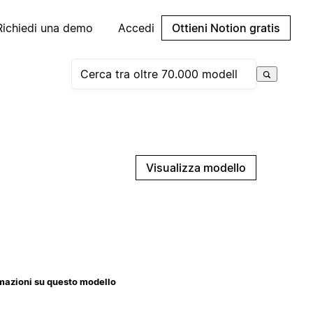
Richiedi una demo
Accedi
Ottieni Notion gratis
Visualizza modello
mazioni su questo modello