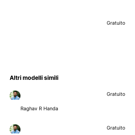
Gratuito
Altri modelli simili
Gratuito
Raghav R Handa
Gratuito