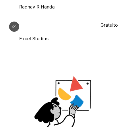
Raghav R Handa
Gratuito
Excel Studios