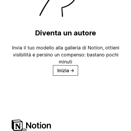
Diventa un autore
Invia il tuo modello alla galleria di Notion, ottieni
visibilità e persino un compenso: bastano pochi
minuti
Inizia
→