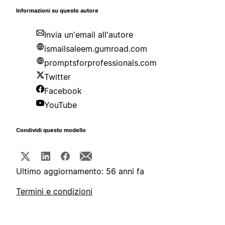
Informazioni su questo autore
Invia un'email all'autore
ismailsaleem.gumroad.com
promptsforprofessionals.com
Twitter
Facebook
YouTube
Condividi questo modello
Ultimo aggiornamento: 56 anni fa
Termini e condizioni