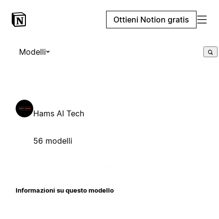
Ottieni Notion gratis
Modelli
Hams AI Tech
56 modelli
Informazioni su questo modello