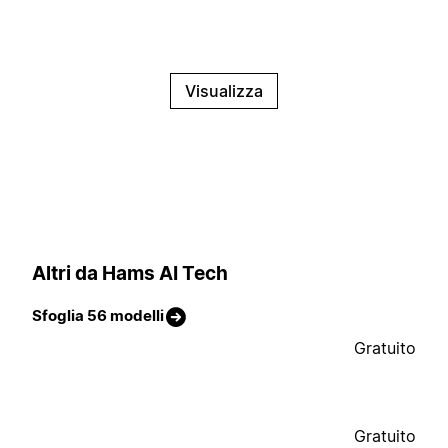
Visualizza
Altri da Hams AI Tech
Sfoglia 56 modelli
Gratuito
Gratuito