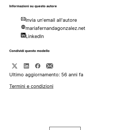
Informazioni su questo autore
Invia un'email all'autore
mariafernandagonzalez.net
LinkedIn
Condividi questo modello
Ultimo aggiornamento: 56 anni fa
Termini e condizioni