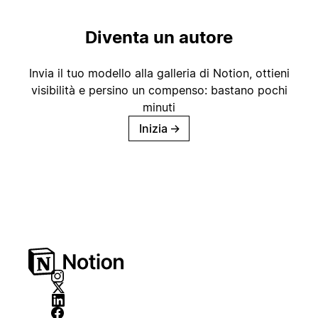
Diventa un autore
Invia il tuo modello alla galleria di Notion, ottieni
visibilità e persino un compenso: bastano pochi
minuti
Inizia
→