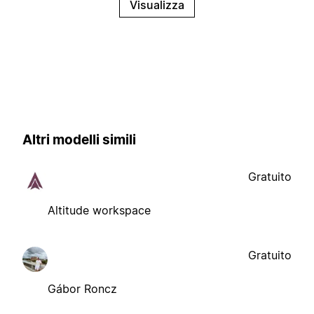
Visualizza
Altri modelli simili
Gratuito
Altitude workspace
Gratuito
Gábor Roncz