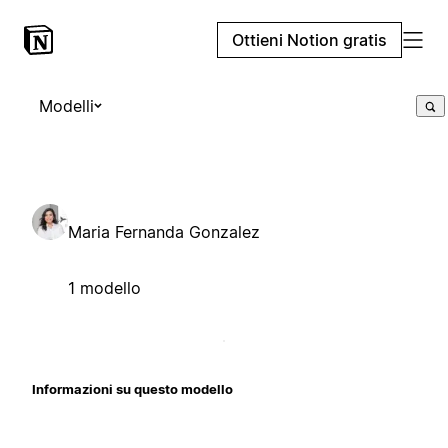
Ottieni Notion gratis
Modelli
Maria Fernanda Gonzalez
1 modello
Informazioni su questo modello