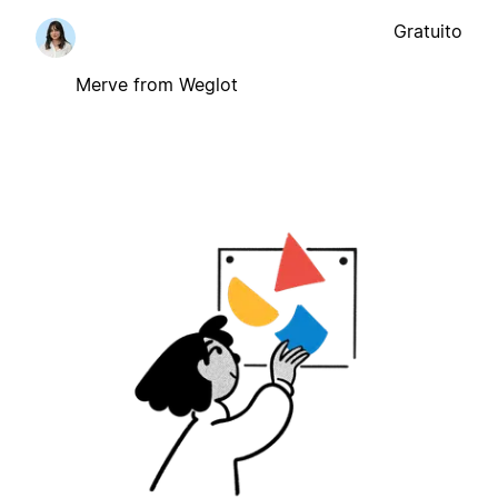
Gratuito
Merve from Weglot