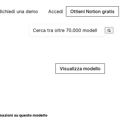
Richiedi una demo
Accedi
Ottieni Notion gratis
Visualizza modello
mazioni su questo modello