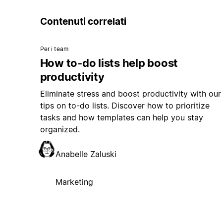
Contenuti correlati
Per i team
How to-do lists help boost
productivity
Eliminate stress and boost productivity with our
tips on to-do lists. Discover how to prioritize
tasks and how templates can help you stay
organized.
Anabelle Zaluski
Marketing