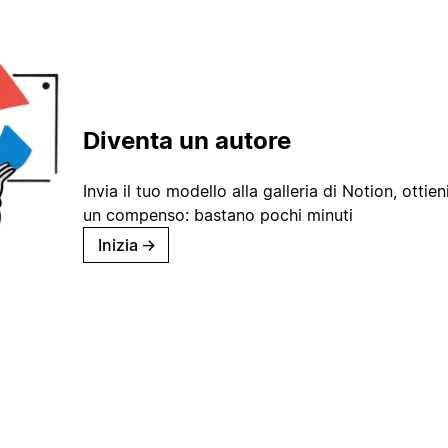
Diventa un autore
Invia il tuo modello alla galleria di Notion, ottieni
un compenso: bastano pochi minuti
Inizia
→