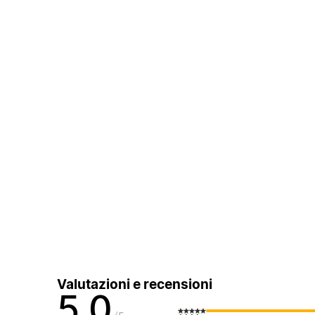
Valutazioni e recensioni
5,0