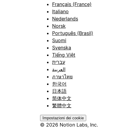
Français (France)
Italiano
Nederlands
Norsk
Português (Brasil)
Suomi
Svenska
Tiếng Việt
עברית
العربية
ภาษาไทย
한국어
日本語
简体中文
繁體中文
Impostazioni dei cookie
© 2026 Notion Labs, Inc.