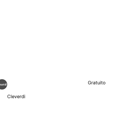
Gratuito
Cleverdi