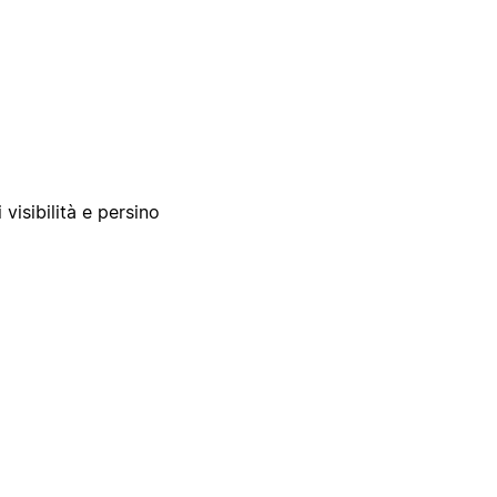
 visibilità e persino