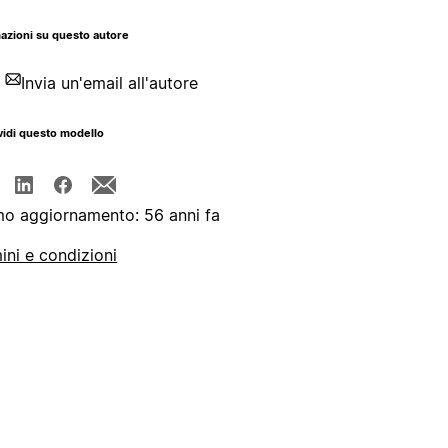
azioni su questo autore
Invia un'email all'autore
idi questo modello
mo aggiornamento: 56 anni fa
ini e condizioni