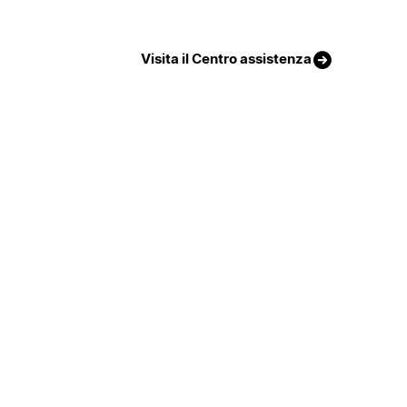
Visita il Centro assistenza