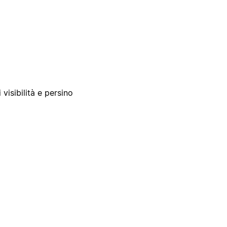
 visibilità e persino