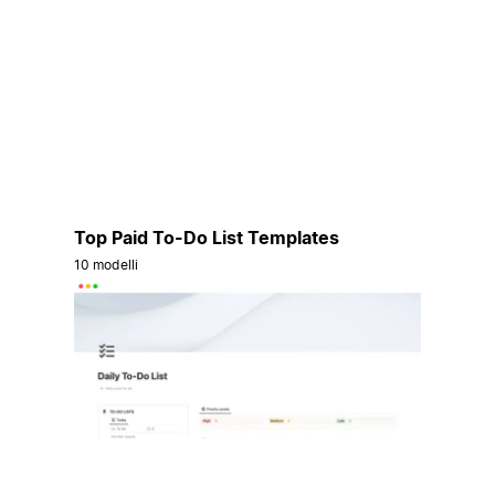
Top Paid To-Do List Templates
10 modelli