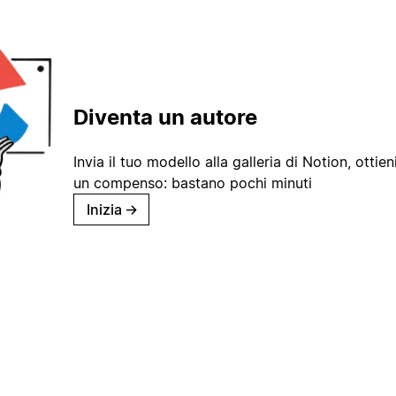
Diventa un autore
Invia il tuo modello alla galleria di Notion, ottieni
un compenso: bastano pochi minuti
Inizia
→