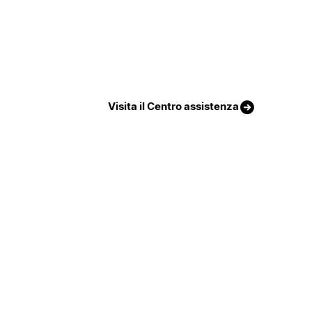
Visita il Centro assistenza