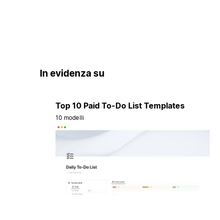
In evidenza su
Top 10 Paid To-Do List Templates
10 modelli