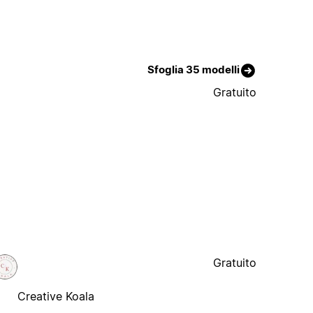
Sfoglia 35 modelli
Gratuito
Gratuito
Creative Koala