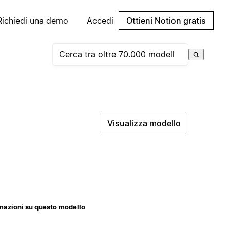
Richiedi una demo
Accedi
Ottieni Notion gratis
Visualizza modello
mazioni su questo modello