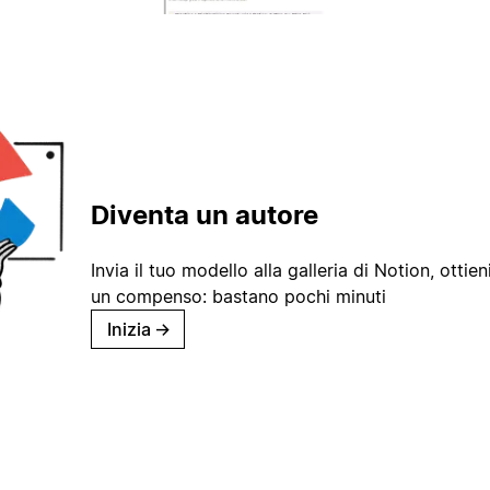
Diventa un autore
Invia il tuo modello alla galleria di Notion, ottieni
un compenso: bastano pochi minuti
Inizia
→