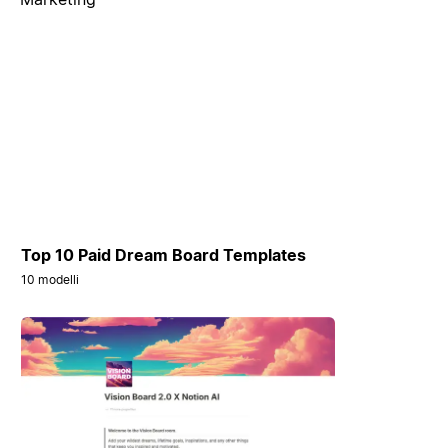
Top 10 Paid Dream Board Templates
10 modelli