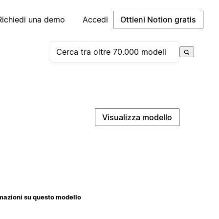
Richiedi una demo
Accedi
Ottieni Notion gratis
Visualizza modello
mazioni su questo modello