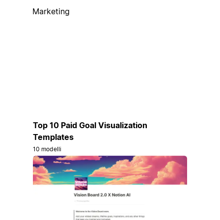
Marketing
Top 10 Paid Goal Visualization
Templates
10 modelli