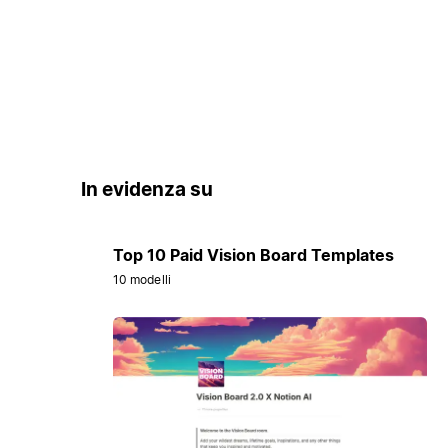
In evidenza su
Top 10 Paid Vision Board Templates
10 modelli