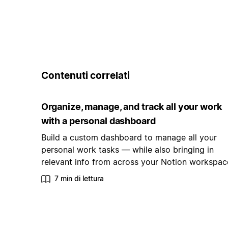
Contenuti correlati
Organize, manage, and track all your work
with a personal dashboard
Build a custom dashboard to manage all your
personal work tasks — while also bringing in
relevant info from across your Notion workspac
7 min di lettura