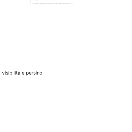
 visibilità e persino