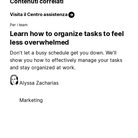
Contenuti correlati
Visita il Centro assistenza
Per i team
Learn how to organize tasks to feel
less overwhelmed
Don't let a busy schedule get you down. We'll
show you how to effectively manage your tasks
and stay organized at work.
Alyssa Zacharias
Marketing