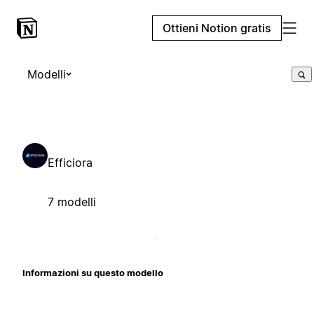
Ottieni Notion gratis
Modelli
Efficiora
7 modelli
Informazioni su questo modello