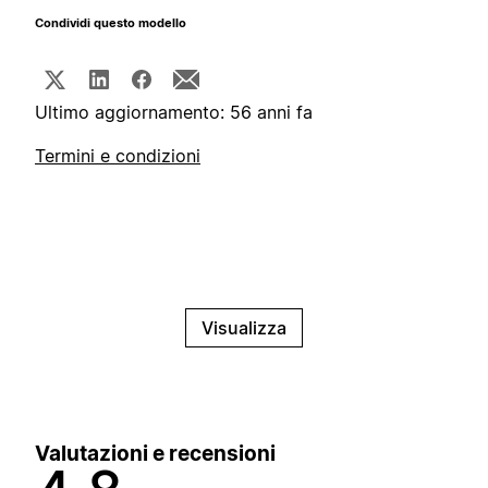
Condividi questo modello
Ultimo aggiornamento: 56 anni fa
Termini e condizioni
Visualizza
Valutazioni e recensioni