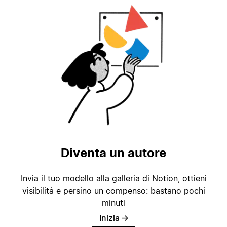
Diventa un autore
Invia il tuo modello alla galleria di Notion, ottieni
visibilità e persino un compenso: bastano pochi
minuti
Inizia
→