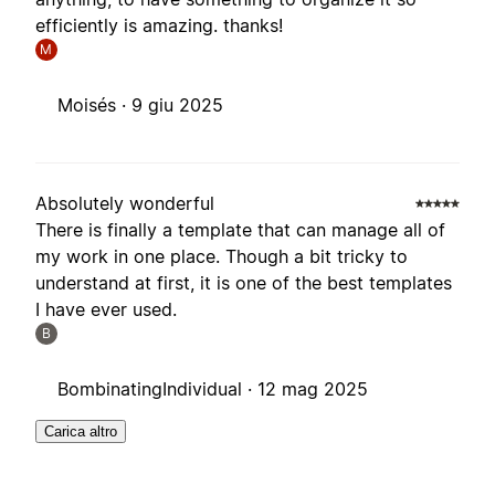
efficiently is amazing. thanks!
M
Moisés ·
9 giu 2025
Absolutely wonderful
There is finally a template that can manage all of
my work in one place. Though a bit tricky to
understand at first, it is one of the best templates
I have ever used.
B
BombinatingIndividual ·
12 mag 2025
Carica altro