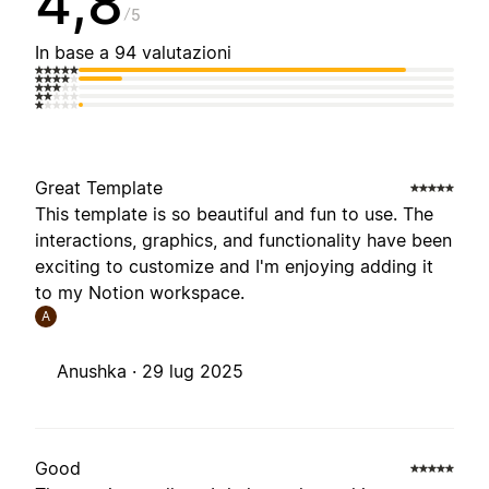
4,8
5
In base a 94 valutazioni
Great Template
This template is so beautiful and fun to use. The
interactions, graphics, and functionality have been
exciting to customize and I'm enjoying adding it
to my Notion workspace.
A
Anushka ·
29 lug 2025
Good