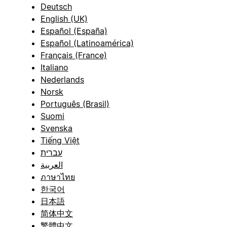
Deutsch
English (UK)
Español (España)
Español (Latinoamérica)
Français (France)
Italiano
Nederlands
Norsk
Português (Brasil)
Suomi
Svenska
Tiếng Việt
עברית
العربية
ภาษาไทย
한국어
日本語
简体中文
繁體中文