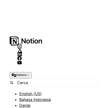
Italiano
English (US)
Bahasa Indonesia
Dansk