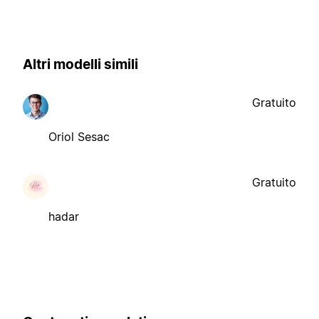
Altri modelli simili
Gratuito
Oriol Sesac
Gratuito
hadar