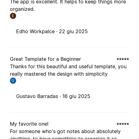
The app is excellent. It helps to keep things more
organized.
E
Edho Workpalce ·
22 giu 2025
Great Template for a Beginner
Thanks for this beautiful and useful template, you
really mastered the design with simplicity
G
Gustavo Barradas ·
16 giu 2025
My favorite one!
For someone who's got notes about absolutely
anything, to have something to organize it so