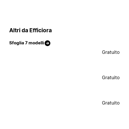
Altri da Efficiora
Sfoglia 7 modelli
Gratuito
Gratuito
Gratuito