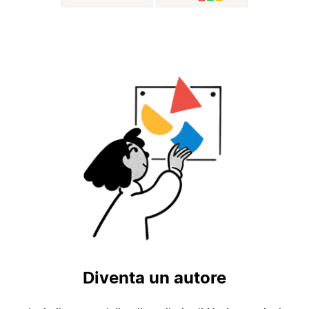
Diventa un autore