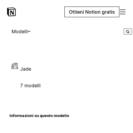
Ottieni Notion gratis
Modelli
Jade
7 modelli
Informazioni su questo modello