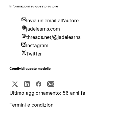
Informazioni su questo autore
Invia un'email all'autore
jadelearns.com
threads.net/@jadelearns
Instagram
Twitter
Condividi questo modello
Ultimo aggiornamento: 56 anni fa
Termini e condizioni