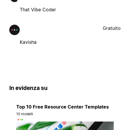
That Vibe Coder
Gratuito
Kavisha
In evidenza su
Top 10 Free Resource Center Templates
10 modelli