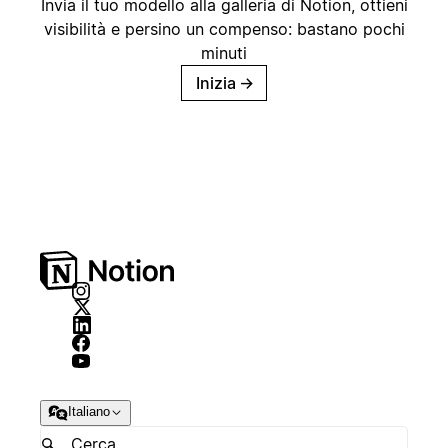
Invia il tuo modello alla galleria di Notion, ottieni
visibilità e persino un compenso: bastano pochi
minuti
Inizia
→
Italiano