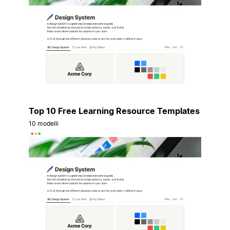
Top 10 Free Learning Resource Templates
10 modelli