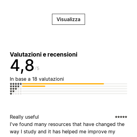
Visualizza
Valutazioni e recensioni
4,8
5
In base a 18 valutazioni
Really useful
I've found many resources that have changed the
way I study and it has helped me improve my