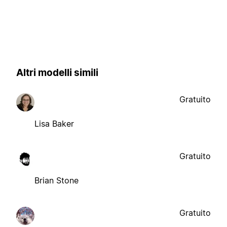
Altri modelli simili
Gratuito
Lisa Baker
Gratuito
Brian Stone
Gratuito