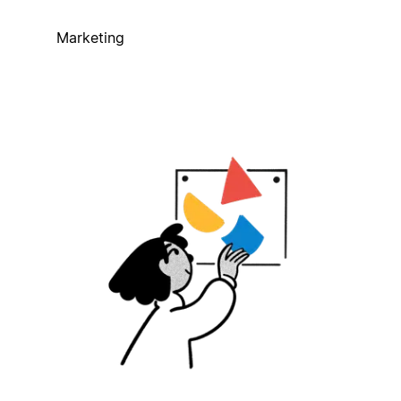
Marketing