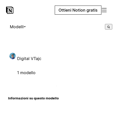
Ottieni Notion gratis
Modelli
Digital VTajc
1 modello
Informazioni su questo modello