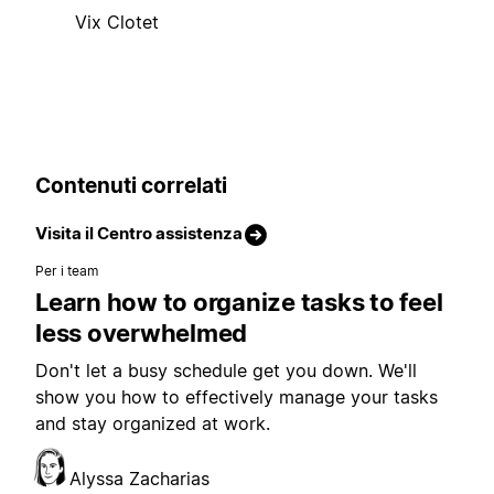
Vix Clotet
Contenuti correlati
Visita il Centro assistenza
Per i team
Learn how to organize tasks to feel
less overwhelmed
Don't let a busy schedule get you down. We'll
show you how to effectively manage your tasks
and stay organized at work.
Alyssa Zacharias