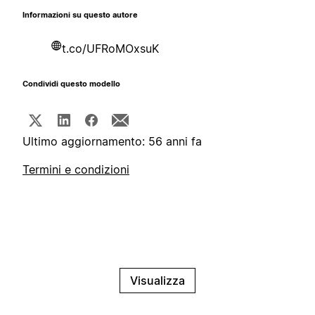
Informazioni su questo autore
t.co/UFRoMOxsuK
Condividi questo modello
Ultimo aggiornamento: 56 anni fa
Termini e condizioni
Visualizza