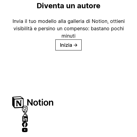
Diventa un autore
Invia il tuo modello alla galleria di Notion, ottieni
visibilità e persino un compenso: bastano pochi
minuti
Inizia
→