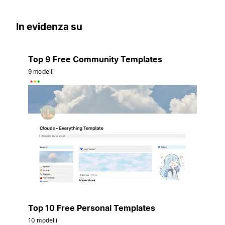
In evidenza su
Top 9 Free Community Templates
9 modelli
Top 10 Free Personal Templates
10 modelli