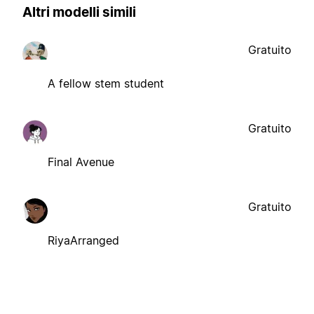
Altri modelli simili
Gratuito
A fellow stem student
Gratuito
Final Avenue
Gratuito
RiyaArranged