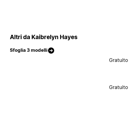
Altri da Kaibrelyn Hayes
Sfoglia 3 modelli
Gratuito
Gratuito