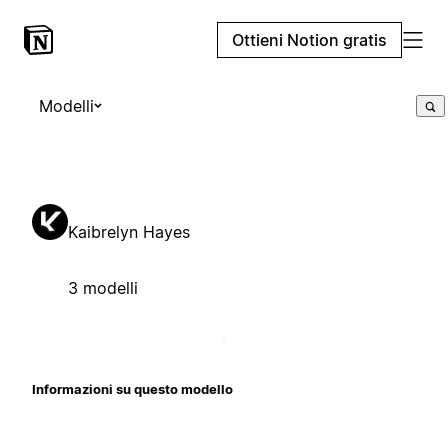
Ottieni Notion gratis
Modelli
Kaibrelyn Hayes
3 modelli
Informazioni su questo modello