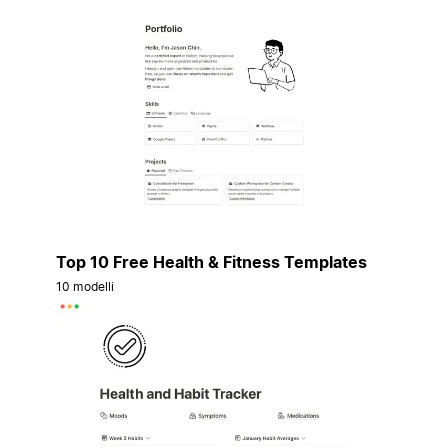
Top 10 Free Health & Fitness Templates
10 modelli