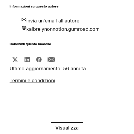
Informazioni su questo autore
Invia un'email all'autore
kaibrelynonnotion.gumroad.com
Condividi questo modello
Ultimo aggiornamento: 56 anni fa
Termini e condizioni
Visualizza