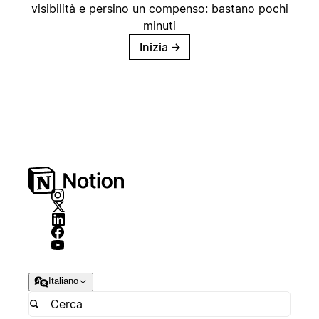
visibilità e persino un compenso: bastano pochi
minuti
Inizia
→
Italiano