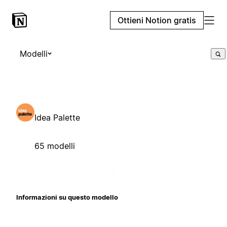
Ottieni Notion gratis
Modelli
Idea Palette
65 modelli
Informazioni su questo modello