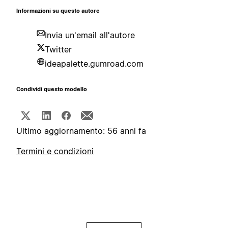
Informazioni su questo autore
Invia un'email all'autore
Twitter
ideapalette.gumroad.com
Condividi questo modello
Ultimo aggiornamento: 56 anni fa
Termini e condizioni