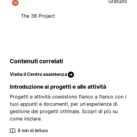
Gratuito
The 38 Project
Contenuti correlati
Visita il Centro assistenza
Introduzione ai progetti e alle attività
Progetti e attività coesistono fianco a fianco con i
tuoi appunti e documenti, per un'esperienza di
gestione dei progetti ottimale. Scopri di più su
come iniziare.
8 min di lettura