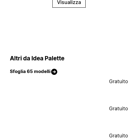
Visualizza
Altri da Idea Palette
Sfoglia 65 modelli
Gratuito
Gratuito
Gratuito