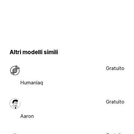
Altri modelli simili
Gratuito
Humaniaq
Gratuito
Aaron