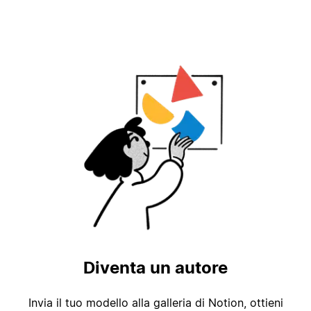
Diventa un autore
Invia il tuo modello alla galleria di Notion, ottieni