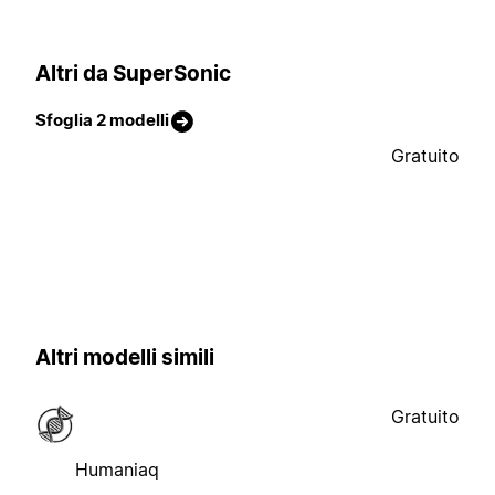
Altri da SuperSonic
Sfoglia 2 modelli
Gratuito
Altri modelli simili
Gratuito
Humaniaq