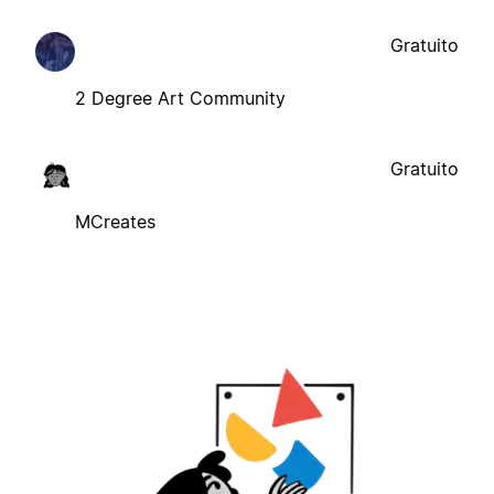
Gratuito
2 Degree Art Community
Gratuito
MCreates