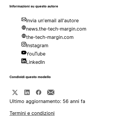
Informazioni su questo autore
Invia un'email all'autore
news.the-tech-margin.com
the-tech-margin.com
Instagram
YouTube
LinkedIn
Condividi questo modello
Ultimo aggiornamento: 56 anni fa
Termini e condizioni