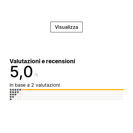
Visualizza
Valutazioni e recensioni
5,0
5
In base a 2 valutazioni