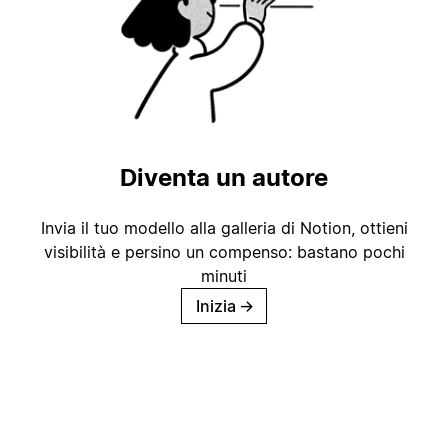
Diventa un autore
Invia il tuo modello alla galleria di Notion, ottieni
visibilità e persino un compenso: bastano pochi
minuti
Inizia
→