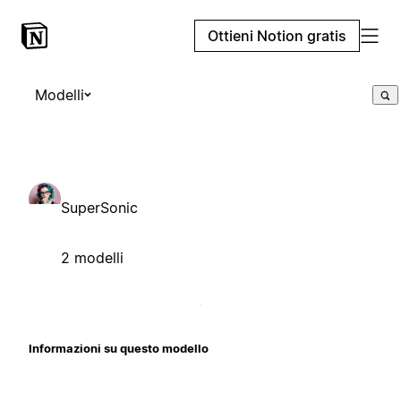
Ottieni Notion gratis
Modelli
SuperSonic
2 modelli
Informazioni su questo modello