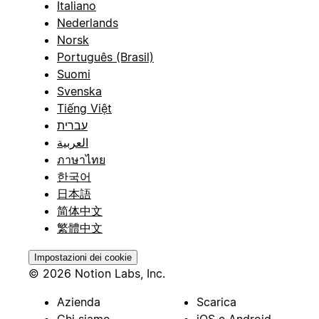
Italiano
Nederlands
Norsk
Português (Brasil)
Suomi
Svenska
Tiếng Việt
עברית
العربية
ภาษาไทย
한국어
日本語
简体中文
繁體中文
Impostazioni dei cookie
© 2026 Notion Labs, Inc.
Azienda
Scarica